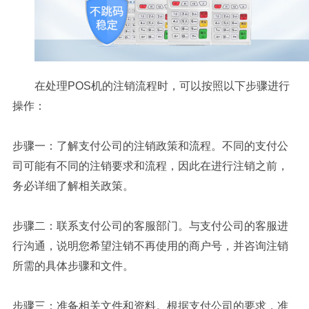
在处理POS机的注销流程时，可以按照以下步骤进行
操作：
步骤一：了解支付公司的注销政策和流程。不同的支付公
司可能有不同的注销要求和流程，因此在进行注销之前，
务必详细了解相关政策。
步骤二：联系支付公司的客服部门。与支付公司的客服进
行沟通，说明您希望注销不再使用的商户号，并咨询注销
所需的具体步骤和文件。
步骤三：准备相关文件和资料。根据支付公司的要求，准