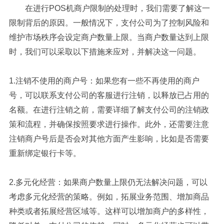
在进行POS机商户限制的处理时，我们需要了解这一
限制背后的原因。一般情况下，支付公司为了控制风险和
维护市场秩序会设定商户数量上限。当商户数量达到上限
时，我们可以采取以下措施来应对，并解决这一问题。
1.注销不使用的商户号：如果您有一些不再使用的商户
号，可以联系支付公司的客服进行注销，以释放已占用的
名额。在进行注销之前，需要详细了解支付公司的注销政
策和流程，并确保按照要求进行操作。此外，还需要注意
注销商户号后是否会对其他方面产生影响，比如是否需要
重新绑定银行卡等。
2.多元化经营：如果商户数量上限仍无法解决问题，可以
考虑多元化经营的策略。例如，拓展业务范围、增加商品
种类或者拓展经营区域等。这样可以增加商户的多样性，