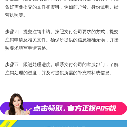
备好需要提交的文件和资料，例如商户号、身份证明、经
营执照等。
步骤四：提交注销申请。按照支付公司要求的方式，提交
注销申请及相关文件。确保所提供的信息准确无误，并按
照要求填写申请表格。
步骤五：跟进处理进度。联系支付公司的客服部门，了解
注销处理的进度，并及时提供所需的补充材料或信息。