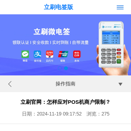
立刷电签版
操作指南
立刷官网：怎样应对POS机商户限制？
日期：2024-11-19 09:17:52 浏览：
275