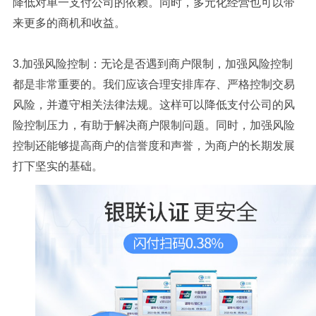
降低对单一支付公司的依赖。同时，多元化经营也可以带
来更多的商机和收益。
3.加强风险控制：无论是否遇到商户限制，加强风险控制
都是非常重要的。我们应该合理安排库存、严格控制交易
风险，并遵守相关法律法规。这样可以降低支付公司的风
险控制压力，有助于解决商户限制问题。同时，加强风险
控制还能够提高商户的信誉度和声誉，为商户的长期发展
打下坚实的基础。