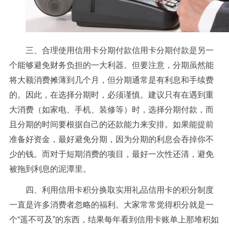
三、合理使用信用卡分期付款信用卡分期付款是另一
个能够避免财务负担的一大利器。但要注意，分期虽然能
将大额消费摊薄到几个月，但分期通常是有利息和手续费
的。因此，在选择分期时，必须谨慎。建议只有在遇到重
大消费（如家电、手机、装修等）时，选择分期付款，而
且分期的时间要根据自己的还款能力来安排。如果能提前
准备好资金，最好避免分期，因为分期的利息会吞掉你不
少的钱。而对于短期消费的项目，最好一次性还清，避免
被拖到利息的泥潭里。
四、利用信用卡积分换取实用礼品信用卡的积分制度
一直是许多消费者忽略的福利。大家常常觉得积分就是一
个“遥不可及”的东西，结果每年看到信用卡账单上那堆积如