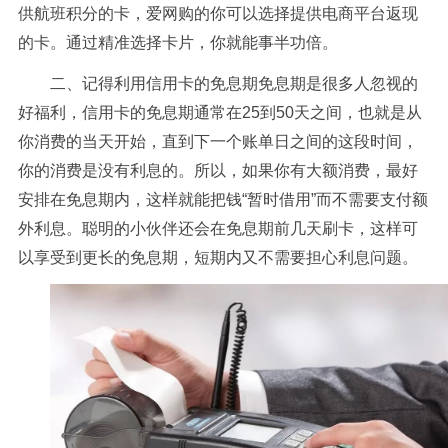
供航班积分的卡，爱网购的你可以选择提供电商平台返现
的卡。通过精准选择卡片，你就能事半功倍。
二、记得利用信用卡的免息期免息期是很多人忽视的
好福利，信用卡的免息期通常在25到50天之间，也就是从
你消费的当天开始，直到下一个账单日之间的这段时间，
你的消费是没有利息的。所以，如果你有大额消费，最好
安排在免息期内，这样就能把钱“暂时借用”而不需要支付额
外利息。聪明的小伙伴还会在免息期前几天刷卡，这样可
以享受到更长的免息期，短期内又不需要担心利息问题。