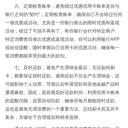
六、定期检查账单，避免错过优惠信用卡账单是你与
银行之间的“契约”，定期检查账单，确保自己不会错过任何
一项优惠或活动。尤其是一些银行推出的限时优惠和返现
活动，错过了可就不再有了。有些银行会针对特定商户、
特定消费类目推出优惠或返现活动。你可以利用银行APP
或短信提醒，随时掌握自己信用卡的优惠活动，确保每一
笔消费都能享受到最大的折扣。
七、及时还款，避免产生滞纳金最后，无论如何刷
卡，都要保证按时还款。逾期还款不仅会产生滞纳金，还
可能影响个人信用，导致以后申请贷款和其他金融产品时
遭遇麻烦。因此，提前规划好还款时间，利用信用卡账单
的提醒功能，设置自动扣款，确保你每月都能按时还款。
这也是避免无谓浪费的一个重要方法。总结刷卡其实并不
复杂，关键在于合理规划和精准选择。