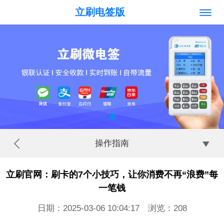
立刷电签版
操作指南
立刷官网：刷卡的7个小技巧，让你消费不再“浪费”每
一笔钱
日期：2025-03-06 10:04:17 浏览：
208