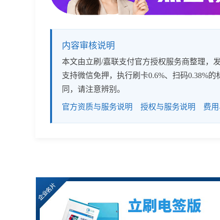
内容审核说明
本文由立刷/嘉联支付官方授权服务商整理，发布
支持微信免押，执行刷卡0.6%、扫码0.3
同，请注意辨别。
官方资质与服务说明
授权与服务说明
费用