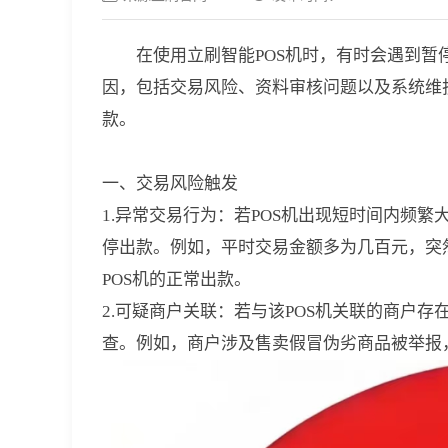
在使用立刷智能POS机时，有时会遇到暂
因，包括交易风险、资料审核问题以及系统维
款。
一、交易风险触发
1.异常交易行为：若POS机出现短时间内频
停出款。例如，平时交易金额多为几百元，突
POS机的正常出款。
2.可疑商户关联：若与该POS机关联的商户
查。例如，商户涉及售卖假冒伪劣商品被举报