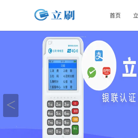
首页
立
＜