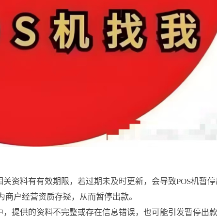
相关资料有有效期限，若过期未及时更新，会导致POS机暂停
为商户经营资质存疑，从而暂停出款。
程中，提供的资料不完整或存在信息错误，也可能引发暂停出