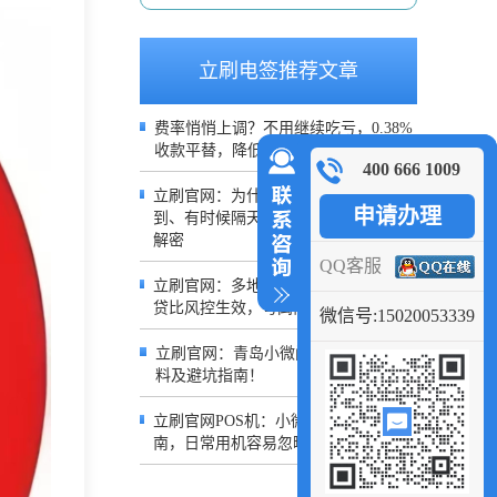
立刷电签推荐文章
费率悄悄上调？不用继续吃亏，0.38%
收款平替，降低日常经营成本
400 666 1009
立刷官网：为什么你的POS有时候秒
申请办理
到、有时候隔天到？2026到账规则深度
解密
QQ客服
立刷官网：多地商户中招！银盛POS借
贷比风控生效，粤闽商户交易受限
微信号:15020053339
立刷官网：青岛小微门店办理POS机材
料及避坑指南！
立刷官网POS机：小微商户收单避坑指
南，日常用机容易忽略的风控细节