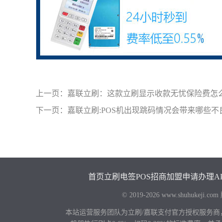
上一页：
嘉联立刷：这款立刷显示收款无忧保险费怎
下一页：
嘉联立刷:POS机出现跳码情况会带来哪些
首页
立刷电签POS
招商加盟
申请办理
A
© 2019-2026 www.shuhu
本站运营服务团队为立刷/嘉联支付官方授权服务商