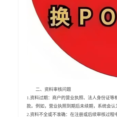
二、资料审核问题
1.资料过期：商户的营业执照、法人身份证等
款。例如，营业执照到期后未续期，系统会认
2.资料不全或不准确：在注册或后续审核过