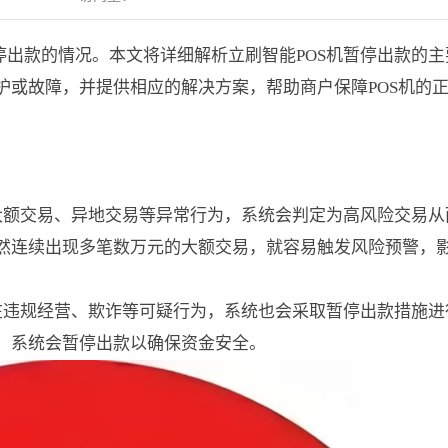
停出款的情况。本文将详细解析立刷智能POS机暂停出款的主
护或故障，并提供相应的解决方案，帮助商户保障POS机的
繁大额交易、异地交易等异常行为，系统会判定为高风险交易从
然连续出现多笔数万元的大额交易，就容易触发风险预警，
存在违规经营、欺诈等可疑行为，系统也会采取暂停出款措施进
，系统会暂停出款以确保资金安全。