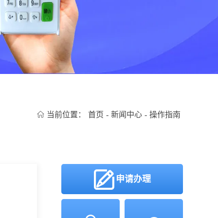
当前位置：
首页
-
新闻中心
-
操作指南
申请办理