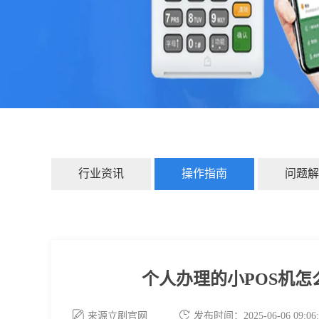
行业资讯
操作指南
问题解
个人办理的小POS机怎
来源立刷官网
发布时间：2025-06-06 09