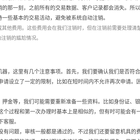
注销的那一刻，之前所有的交易数据、客户记录都会消失。所
保持一些基本的交易活动，避免被系统自动注销。
或其他费用。这些费用会在我们注销时，但在注销前需要处理清
动注销的尴尬情况。
的机器，这里有几个注意事项。首先，我们要确认我们是否符
申请设立了一定的限制，比如在短时间内不允许再次申请。
用、押金等，我们可能需要重新准备一些资料。比如身份证、
这个过程和第一次办理时基本上是相似的，但有时可能会有
下客服。
没有问题，审核一般都是通过的。不过我们还要留意机具的