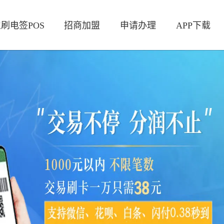
刷电签POS
招商加盟
申请办理
APP下载