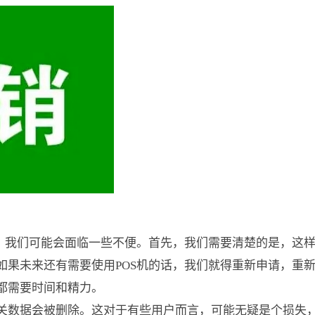
时，我们可能会面临一些不便。首先，我们需要清楚的是，这
如果未来还有需要使用POS机的话，我们就得重新申请，重
都需要时间和精力。
关数据会被删除。这对于有些用户而言，可能无疑是个损失