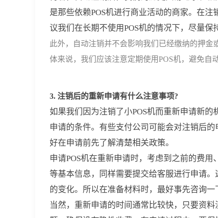
是那些依赖POS机进行商业活动的商家。在
议我们在长期不使用POS机的情况下，尽量
此外，自动注销并不会影响我们已经缴纳的押金
体来说，我们应该注意定期使用POS机，避免自
3. 注销后的重新申请有什么注意事项?
如果我们因为注销了小POS机而重新申请新
申请的条件。有些支付公司可能会对注销后的
好在申请前先了解清楚相关政策。
申请POS机在重新申请时，考虑到之前的费
等基本信息，同样需要提交给客服进行申请。
的变化。所以在准备材料时，最好事先咨询一
当然，重新申请的时间通常比较快，只要资料