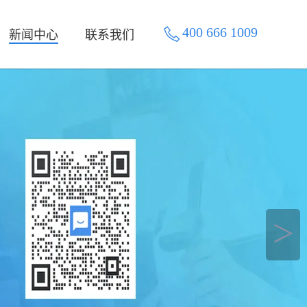
400 666 1009
新闻中心
联系我们
＞