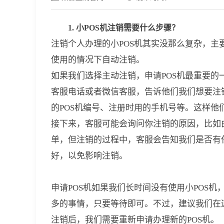
1. 小POS机注销需要什么步骤？
注销个人办理的小POS机其实没那么复杂，
使用的情况下自动注销。
如果我们选择主动注销，申请POS机最重要的
客服电话或者微信客服，告诉他们我们想要注
的POS机编号、注册时用的手机号等。这样他
接下来，客服可能会询问你注销的原因，比如
单，但注销的过程中，客服会告知我们是否有
好，以免影响注销。
申请POS机如果我们长时间没有使用小POS
多的事情，只要等待即可。不过，建议我们在
注销后，我们需要重新申请办理新的POS机。