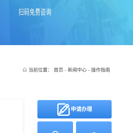
当前位置：
首页
-
新闻中心
-
操作指南
申请办理