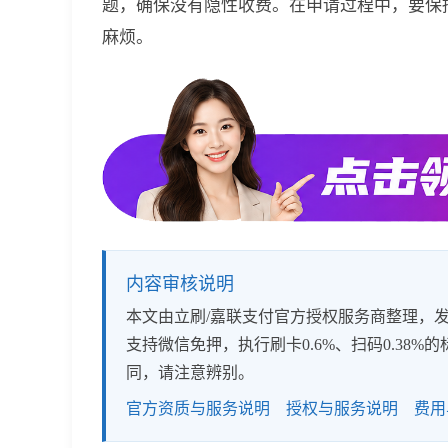
题，确保没有隐性收费。在申请过程中，要保
麻烦。
内容审核说明
本文由立刷/嘉联支付官方授权服务商整理，发布
支持微信免押，执行刷卡0.6%、扫码0.3
同，请注意辨别。
官方资质与服务说明
授权与服务说明
费用