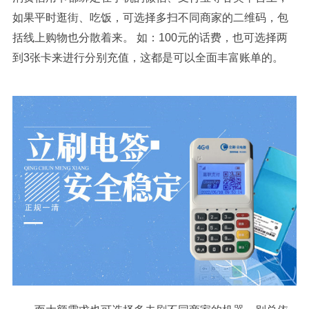
如果平时逛街、吃饭，可选择多扫不同商家的二维码，包
括线上购物也分散着来。 如：100元的话费，也可选择两
到3张卡来进行分别充值，这都是可以全面丰富账单的。