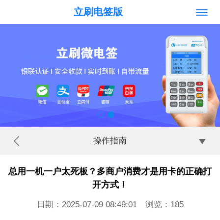
立刷电签版
操作指南
总用一机一户太死板？多商户消费才是用卡的正确打
开方式！
日期：2025-07-09 08:49:01 浏览：
185