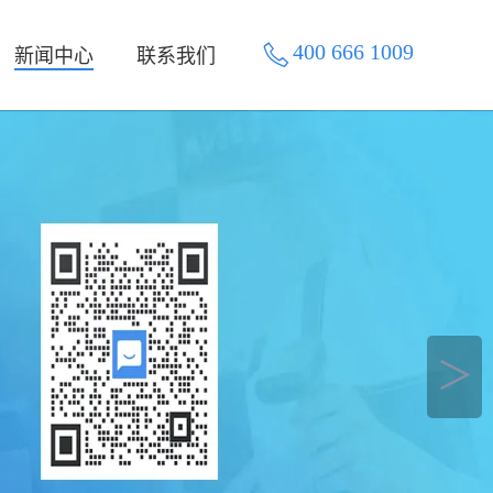
400 666 1009
新闻中心
联系我们
＞