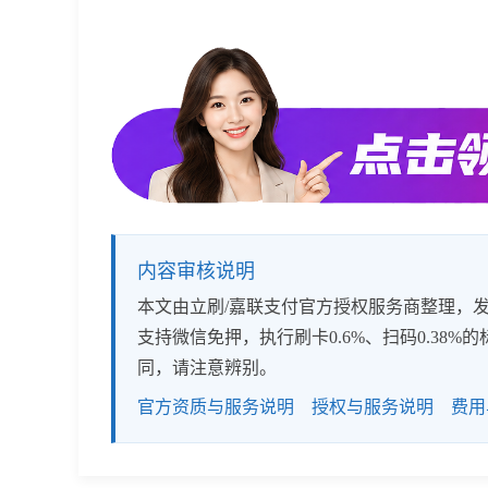
内容审核说明
本文由立刷/嘉联支付官方授权服务商整理，发布
支持微信免押，执行刷卡0.6%、扫码0.3
同，请注意辨别。
官方资质与服务说明
授权与服务说明
费用