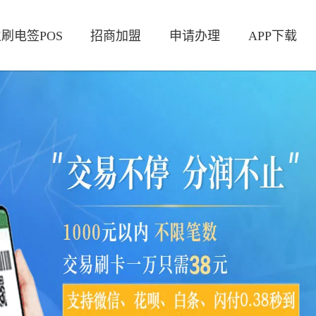
刷电签POS
招商加盟
申请办理
APP下载