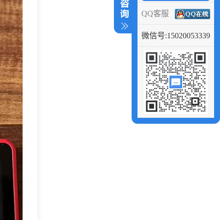
QQ客服
微信号:15020053339