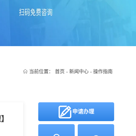
当前位置：
首页
-
新闻中心
-
操作指南
申请办理
理】