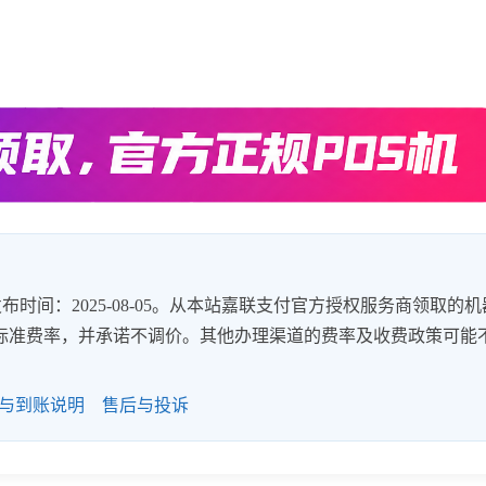
时间：2025-08-05。从本站嘉联支付官方授权服务商领取的机
8%的标准费率，并承诺不调价。其他办理渠道的费率及收费政策可能
与到账说明
售后与投诉