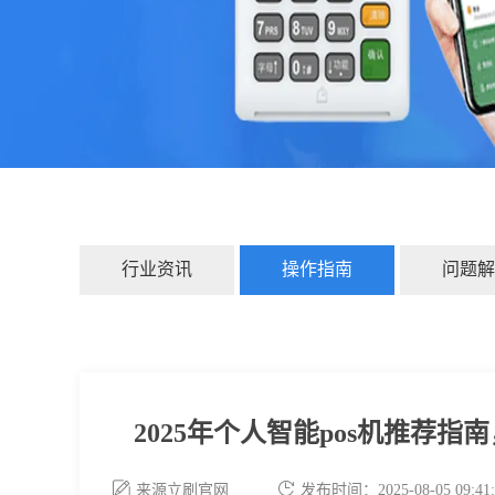
行业资讯
操作指南
问题解
2025年个人智能pos机推荐
来源立刷官网
发布时间：2025-08-05 09