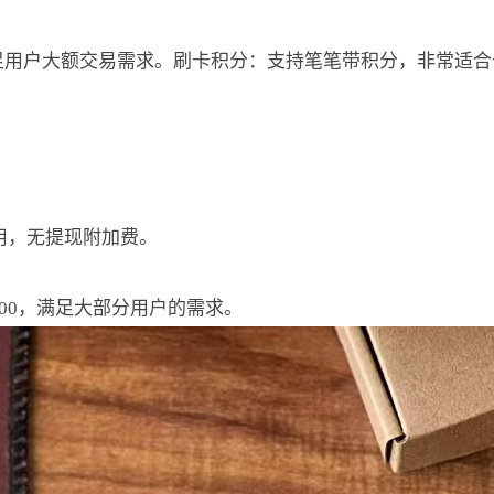
满足用户大额交易需求。刷卡积分：支持笔笔带积分，非常适合
费用，无提现附加费。
000，满足大部分用户的需求。