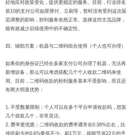
好地应对政策变化，提供更稳定的服务。目前，行业排名
前10的支付公司如星驿付、立刷等，暂时没有受到这次延
迟调整的影响，秒到服务依然正常。选择这些主流品牌，
能有效减少后续使用中的不确定性。
四、辅助方案：机器与二维码组合使用（个人也可办理）
如果你的身份证已经在多家支付公司办理了机器，无法再
新增设备，那么可以考虑搭配几个个人收款二维码来使
用。目前，二维码收款的秒到服务基本不受影响，而且还
有两大明显优势：
1. 不受数量限制：个人可以在多个平台申请收款码，想装
几个就装几个，非常灵活。
2. 费率更优惠：二维码收款的费率通常在0.38%左右，比
传统刷卡的0.6%要低不少。刷1万元，就能节省22元的手