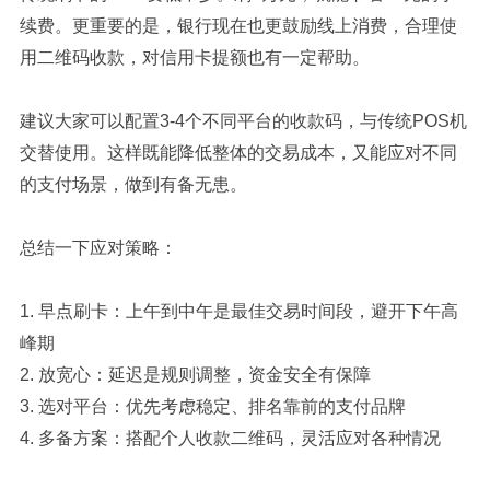
续费。更重要的是，银行现在也更鼓励线上消费，合理使
用二维码收款，对信用卡提额也有一定帮助。
建议大家可以配置3-4个不同平台的收款码，与传统POS机
交替使用。这样既能降低整体的交易成本，又能应对不同
的支付场景，做到有备无患。
总结一下应对策略：
1. 早点刷卡：上午到中午是最佳交易时间段，避开下午高
峰期
2. 放宽心：延迟是规则调整，资金安全有保障
3. 选对平台：优先考虑稳定、排名靠前的支付品牌
4. 多备方案：搭配个人收款二维码，灵活应对各种情况