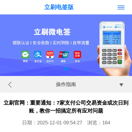
立刷电签版
操作指南
立刷官网：重要通知：7家支付公司交易资金或次日到
账，教你一招搞定所有应对问题
日期：2025-12-01 09:54:27 浏览：
164