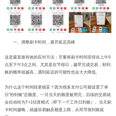
一、调整刷卡时间，避开延迟高峰
这是最直接有效的应对方法：尽量将刷卡时间安排在上午9
点至下午3点之间。尤其是在节假日，越早完成交易，秒到
账的概率就越高，遇到延迟的可能性也会大大降低。
为什么这个时间段更稳妥？因为很多支付公司都设置了单
日“秒到账”总额度。一旦当天的额度被用完，后续的交易就
会自动转为T+1结算模式（即下一个工作日到账）。当天刷
卡时间越晚，就越容易触及额度上限，从而导致到账延