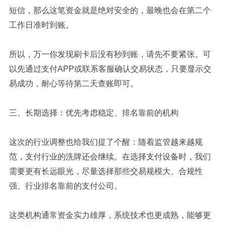
短信，那么这笔资金就是绝对安全的，最晚也会在第二个
工作日准时到账。
所以，万一你发现刷卡后没有秒到账，请先不要紧张。可
以先通过支付APP或联系客服确认交易状态，只要显示交
易成功，耐心等待第二天查账即可。
三、长期选择：优先考虑稳定、排名靠前的机构
这次的行业调整也给我们提了个醒：随着监管越来越规
范，支付行业的洗牌还会继续。在选择支付设备时，我们
需要更有长远眼光，尽量选择那些交易规模大、合规性
强、行业排名靠前的支付公司。
这类机构通常资金实力雄厚，系统技术也更成熟，能够更