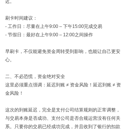
迟。
刷卡时间建议：
- 工作日：尽量在上午9:00 – 下午15:00完成交易
- 节假日：最好在上午9:00 – 12:00之间操作
早刷卡，不仅能避免资金周转受到影响，也能让自己更安
心。
二、不必恐慌，资金绝对安全
这里必须重点强调：延迟到账 ≠ 资金风险！延迟到账 ≠ 资
金风险！
这次的到账延迟，完全是支付公司结算规则的正常调整，
与交易本身是否成功、支付公司是否合规运营没有任何关
系。只要你的交易已经成功完成，并且收到了银行的扣款