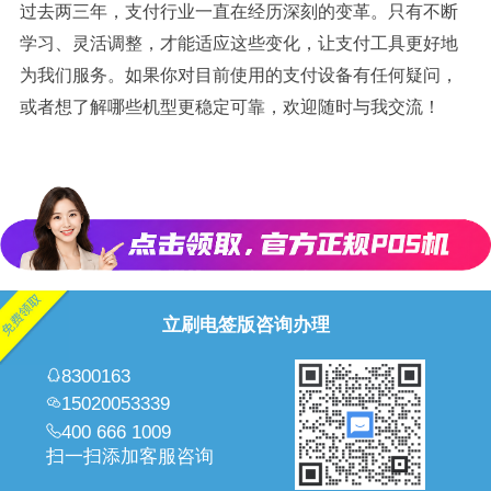
过去两三年，支付行业一直在经历深刻的变革。只有不断
学习、灵活调整，才能适应这些变化，让支付工具更好地
为我们服务。如果你对目前使用的支付设备有任何疑问，
或者想了解哪些机型更稳定可靠，欢迎随时与我交流！
立刷电签版咨询办理
8300163
15020053339
400 666 1009
扫一扫添加客服咨询