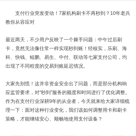
支付行业突发变动！7家机构刷卡不再秒到？10年老兵
教你从容应对
最近两天，不少用户反映了一个棘手问题：中午过后刷
卡，竟然无法像往常一样实现秒到账！经核实，乐刷、海
科、快钱、鲲鹏、易生、中付、联动等七家支付公司，均
出现了不同程度的交易到账延迟情况。
大家先别慌！这并非资金安全出了问题，而是部分机构响
应监管要求，对“秒到”服务的额度和时间进行了优化调整。
作为在支付行业深耕9年的从业者，今天就来给大家详细梳
理一下：面对这种行业变化，我们该如何调整用卡和刷卡
策略，才能继续安心、顺畅地使用支付设备？