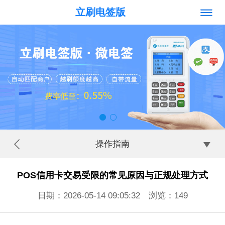
立刷电签版
操作指南
POS信用卡交易受限的常见原因与正规处理方式
日期：2026-05-14 09:05:32 浏览：
149