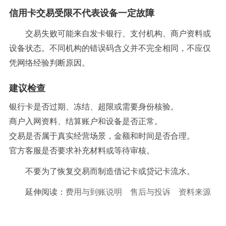
信用卡交易受限不代表设备一定故障
交易失败可能来自发卡银行、支付机构、商户资料或
设备状态。不同机构的错误码含义并不完全相同，不应仅
凭网络经验判断原因。
建议检查
银行卡是否过期、冻结、超限或需要身份核验。
商户入网资料、结算账户和设备是否正常。
交易是否属于真实经营场景，金额和时间是否合理。
官方客服是否要求补充材料或等待审核。
不要为了恢复交易而制造借记卡或贷记卡流水。
延伸阅读：
费用与到账说明
售后与投诉
资料来源