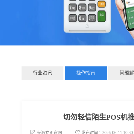
行业资讯
操作指南
问题解
切勿轻信陌生POS机
来源立刷官网
发布时间：2026-06-11 10