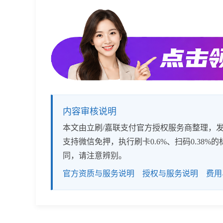
内容审核说明
本文由立刷/嘉联支付官方授权服务商整理，发布
支持微信免押，执行刷卡0.6%、扫码0.3
同，请注意辨别。
官方资质与服务说明
授权与服务说明
费用