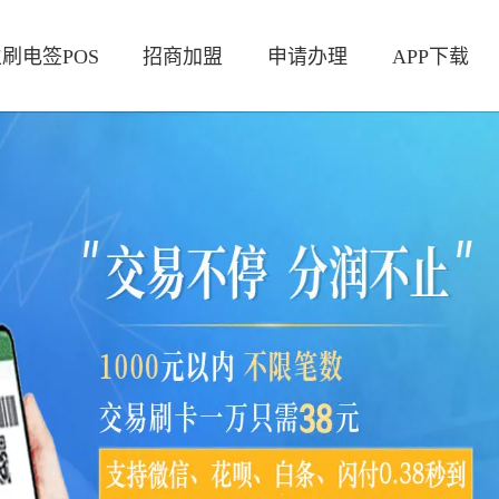
刷电签POS
招商加盟
申请办理
APP下载