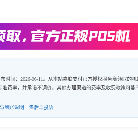
时间：2026-06-11。从本站嘉联支付官方授权服务商领取的机
8%的标准费率，并承诺不调价。其他办理渠道的费率及收费政策可能
与到账说明
售后与投诉