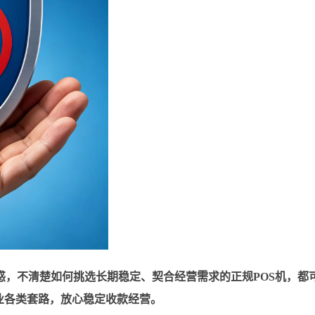
惑，不清楚如何挑选长期稳定、契合经营需求的正规POS机，都
业各类套路，放心稳定收款经营。