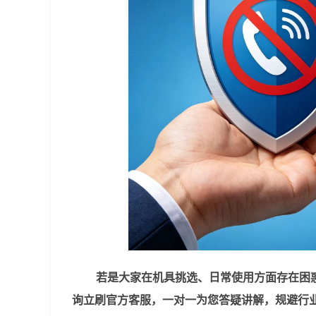
若是大家在机具挑选、日常使用方面存在困
询立刷官方客服，一对一为您答疑讲解，规避行