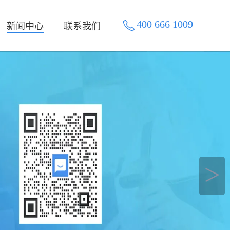
400 666 1009
新闻中心
联系我们
＞