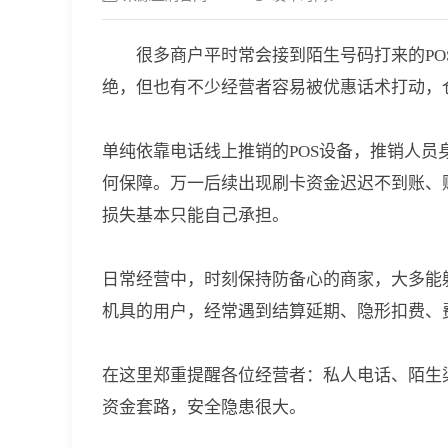
很多商户平时常会接到陌生号码打来的P
绝，但也有不少经营者容易被优惠话术打动，
单纯依靠电话线上推销的POS设备，推销人
何保障。万一后续出现刷卡资金迟迟不到账、
损失基本只能自己承担。
日常经营中，时刻保持防备心的商家，大多能
机具的用户，经常遇到结算延期、隐形扣费、
在这里郑重提醒各位经营者：私人电话、陌生
资金套路，安全隐患很大。