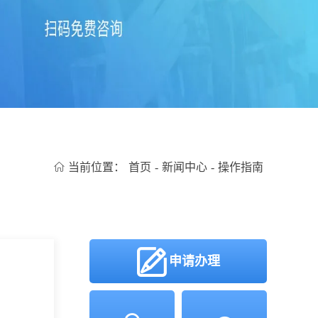
当前位置：
首页
-
新闻中心
-
操作指南
申请办理