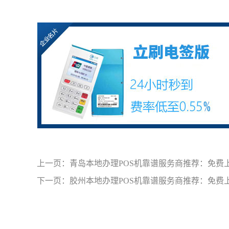
上一页：
青岛本地办理POS机靠谱服务商推荐：免费
下一页：
胶州本地办理POS机靠谱服务商推荐：免费