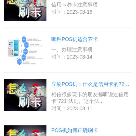
信用卡养卡注意事项
时间：2023-08-16
哪种POS机适合养卡
一、办理注意事项
时间：2023-08-14
立刷POS机：什么是信用卡的721法则？
相信很多玩卡的朋友都听说过信用
卡"721"法则。这个法...
时间：2023-08-11
POS机如何正确刷卡