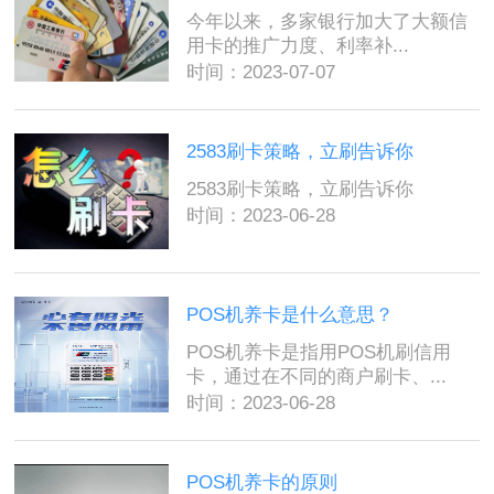
今年以来，多家银行加大了大额信
用卡的推广力度、利率补...
时间：2023-07-07
2583刷卡策略，立刷告诉你
2583刷卡策略，立刷告诉你
时间：2023-06-28
POS机养卡是什么意思？
POS机养卡是指用POS机刷信用
卡，通过在不同的商户刷卡、...
时间：2023-06-28
POS机养卡的原则