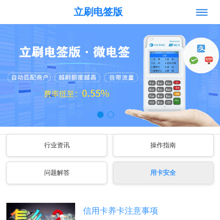
立刷电签版
行业资讯
操作指南
问题解答
用卡安全
信用卡养卡注意事项