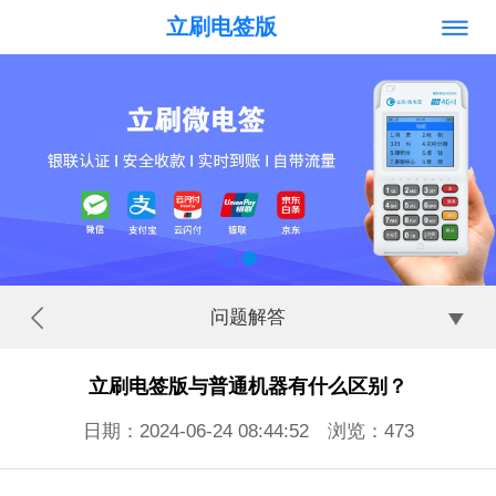
立刷电签版
问题解答
立刷电签版与普通机器有什么区别？
日期：2024-06-24 08:44:52 浏览：
473