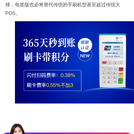
择，电签版也必将替代传统的手刷机型甚至超过传统大
POS。