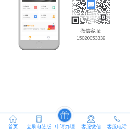
微信客服:
15020053339
首页
立刷电签版
申请办理
客服微信
客服电话