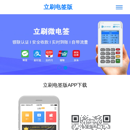
立刷电签版
立刷电签版APP下载