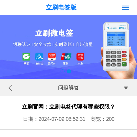
立刷电签版
问题解答
立刷官网：立刷电签代理有哪些权限？
日期：2024-07-09 08:52:31 浏览：
200