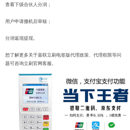
查看下级合伙人分润；
用户申请撤机后审核；
分润返现提现。
想了解更多关于嘉联立刷电签版代理政策、代理权限等问
题可咨询立刷官网客服。