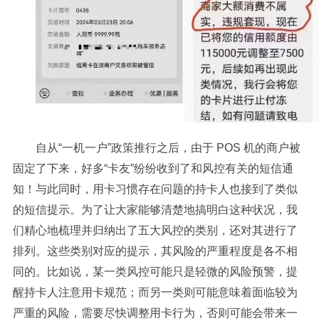
自从“一机一户”政策推行之后，由于 POS 机的商户被
固定了下来，好多“卡友”纷纷收到了和风控有关的短信通
知！与此同时，用卡习惯存在问题的持卡人也接到了类似
的短信提示。为了让大家能够清楚地搞明白这种状况，我
们精心地梳理并归纳出了五大风控的类别，还对其进行了
排列。这些类别对应的提示，其风险的严重程度是各不相
同的。比如说，某一类风控可能只是轻微的风险预警，提
醒持卡人注意用卡规范；而另一类则可能意味着面临较为
严重的风险，需要尽快调整用卡行为，否则可能会带来一