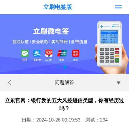
立刷电签版
问题解答
立刷官网：银行发的五大风控短信类型，你有经历过
吗？
日期：2024-10-26 09:19:53 浏览：
234