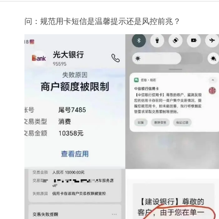
问：规范用卡短信是温馨提示还是风控前兆？