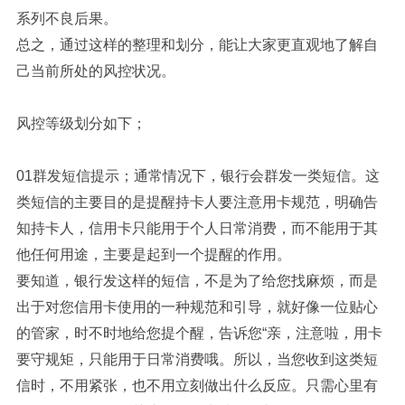
系列不良后果。
总之，通过这样的整理和划分，能让大家更直观地了解自
己当前所处的风控状况。
风控等级划分如下；
01群发短信提示；通常情况下，银行会群发一类短信。这
类短信的主要目的是提醒持卡人要注意用卡规范，明确告
知持卡人，信用卡只能用于个人日常消费，而不能用于其
他任何用途，主要是起到一个提醒的作用。
要知道，银行发这样的短信，不是为了给您找麻烦，而是
出于对您信用卡使用的一种规范和引导，就好像一位贴心
的管家，时不时地给您提个醒，告诉您“亲，注意啦，用卡
要守规矩，只能用于日常消费哦。所以，当您收到这类短
信时，不用紧张，也不用立刻做出什么反应。只需心里有