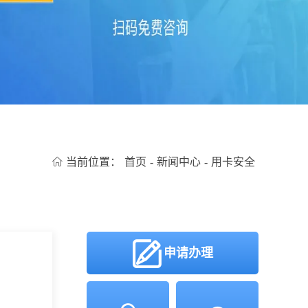
当前位置：
首页
-
新闻中心
-
用卡安全
申请办理