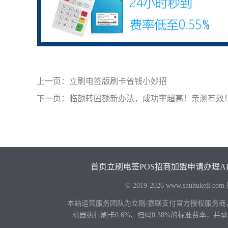
上一页：
立刷电签版刷卡省钱小妙招
下一页：
临额转固额新办法，成功率超高！亲测有效
首页
立刷电签POS
招商加盟
申请办理
A
© 2019-2026 www.shuhu
本站运营服务团队为立刷/嘉联支付官方授权服务商
机器执行刷卡0.6%、扫码0.38%的标准费率