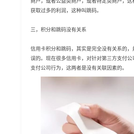
商户，或者公益类商户，或者特定类商户，这
获取过多的利润，这种叫跳码。
三，积分和跳码没有关系
信用卡积分和跳码，其实是完全没有关系的，
误的。现在很多信用卡，对针对第三方支付公
支付公司行为，这两者是没有关联因素的。