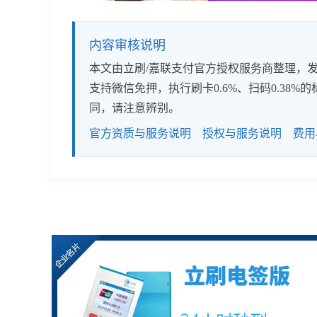
内容审核说明
本文由立刷/嘉联支付官方授权服务商整理，发布
支持微信免押，执行刷卡0.6%、扫码0.3
同，请注意辨别。
官方资质与服务说明
授权与服务说明
费用