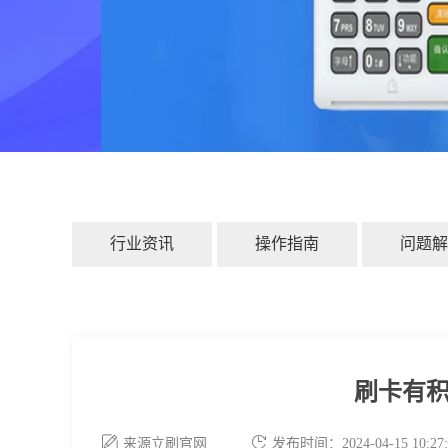
行业资讯
操作指南
问题解
刷卡有
来源立刷官网
发布时间：2024-04-15 10