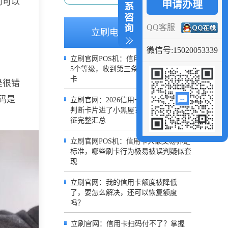
司可以
申请办理
QQ客服
立刷电签推荐文章
微信号:15020053339
立刷官网POS机：信用卡风控短信分为
5个等级，收到第三条建议立刻停止刷
卡
是很错
码是
立刷官网：2026信用卡风控升级，怎么
判断卡片进了小黑屋？13家银行入屋特
征完整汇总
立刷官网POS机：信用卡大额交易界定
标准，哪些刷卡行为极易被误判疑似套
现
立刷官网：我的信用卡额度被降低
了，要怎么解决，还可以恢复额度
吗？
立刷官网：信用卡扫码付不了？掌握