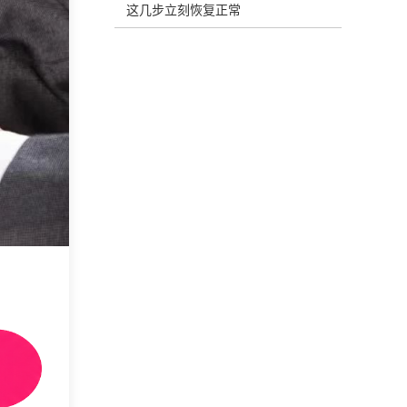
这几步立刻恢复正常