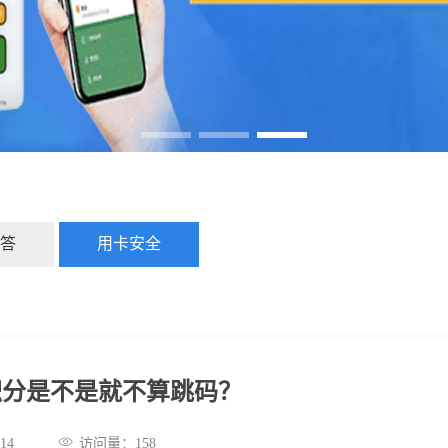
答
用卡安全
积分是不是就不算跳码？
:27:14
访问量：
158