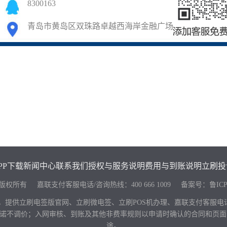
8300163
青岛市黄岛区双珠路卓越西海岸金融广场
！
PP下载
新闻中心
联系我们
授权与服务说明
费用与到账说明
立刷投
keji.com 版权所有 嘉联支付客服电话/咨询热线：
400 666 1009
备案号：
鲁ICP
，提供立刷电签版官网、立刷微电签、立刷POS机办理、嘉联支付客服
，并承诺不调价；入网审核、到账及其他非费率规则以申请时确认的合同和
途。