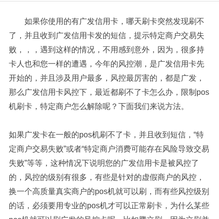
如果你使用的有广发信用卡，哪天刷卡突然发现刷不
了，并且收到广发信用卡发的短信，提示特定商户交易失
败，，，遇到这样的情况，不用感到意外，因为，很多持
卡人也和您一样的遭遇，今年的风控潮，是广发信用卡先
开始的，并且涉及用户最多，风控最厉害的，都是广发，
那么广发信用卡风控下，最近都刷不了卡怎么办，限制pos
机刷卡，特定商户怎么解除呢？下面我们来说方法。
如果广发卡在一般的pos机刷不了卡，并且收到短信，“特
定商户交易失败”或者“特定商户消费可能存在风险导致交易
失败”等等，这种情况下说明您的广发信用卡是被风控了
的，风控的级别有很多，有些是针对的虚假商户的风控，
换一个高质量真实商户的pos机就可以刷，而有些风控级别
的话，必须要用专业的pos机才可以正常刷卡，为什么某些