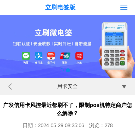
立刷电签版
用卡安全
广发信用卡风控最近都刷不了，限制pos机特定商户怎
么解除？
日期：2024-05-29 08:35:06 浏览：
278