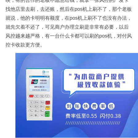
映，有的合作的老板不愿意给钱，就拿一张风控的广发卡
找他店里去刷，去还账，然后在pos机上刷不了，那个老板
就说，他的卡明明有额度，在pos机上刷不了也没有办法，
就先欠着不还了，可见商户办理立刷是非常有必要，以后
风控越来越严格，有一台什么卡都可以刷的pos机，对付风
控卡收款更方便。