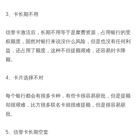
3、卡长期不用
信誉卡激活后，长期不用等于是糜费资源，占用银行的受
权额度，固然对银行来说没什么风险，但是也没有任何利
益，还占用了额度，这种不但提额艰难，还容易封卡降
额。
4、卡片选择不对
每个银行都会有很多卡种，有些卡很容易获批，但是提额
却很艰难，比方很多联名卡就很难提额，但是很容易获
批。
5、信誉卡长期空套