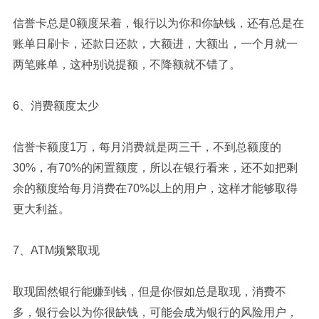
信誉卡总是0额度呆着，银行以为你和你缺钱，还有总是在
账单日刷卡，还款日还款，大额进，大额出，一个月就一
两笔账单，这种别说提额，不降额就不错了。
6、消费额度太少
信誉卡额度1万，每月消费就是两三千，不到总额度的
30%，有70%的闲置额度，所以在银行看来，还不如把剩
余的额度给每月消费在70%以上的用户，这样才能够取得
更大利益。
7、ATM频繁取现
取现固然银行能赚到钱，但是你假如总是取现，消费不
多，银行会以为你很缺钱，可能会成为银行的风险用户，