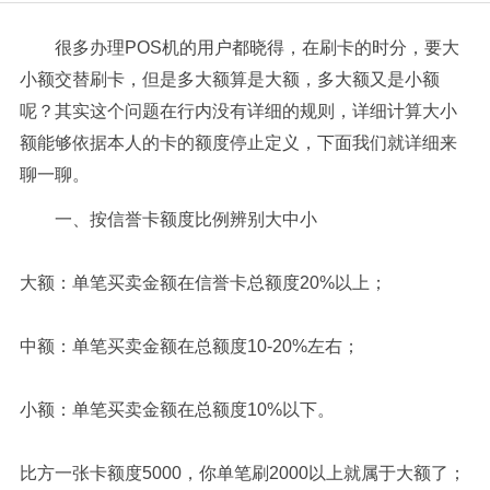
很多办理POS机的用户都晓得，在刷卡的时分，要大
小额交替刷卡，但是多大额算是大额，多大额又是小额
呢？其实这个问题在行内没有详细的规则，详细计算大小
额能够依据本人的卡的额度停止定义，下面我们就详细来
聊一聊。
一、按信誉卡额度比例辨别大中小
大额：单笔买卖金额在信誉卡总额度20%以上；
中额：单笔买卖金额在总额度10-20%左右；
小额：单笔买卖金额在总额度10%以下。
比方一张卡额度5000，你单笔刷2000以上就属于大额了；