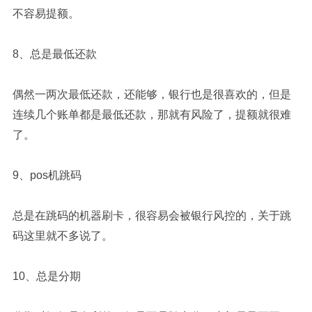
不容易提额。
8、总是最低还款
偶然一两次最低还款，还能够，银行也是很喜欢的，但是
连续几个账单都是最低还款，那就有风险了，提额就很难
了。
9、pos机跳码
总是在跳码的机器刷卡，很容易会被银行风控的，关于跳
码这里就不多说了。
10、总是分期