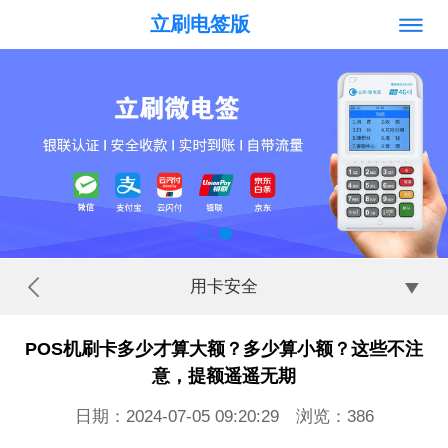
立刷电签版
用卡安全
POS机刷卡多少才算大额？多少算小额？这些不注
意，提额遥遥无期
日期：2024-07-05 09:20:29 浏览：
386