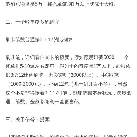
假如总额度是5万，那么单笔刷1万以上就属于大额。
二、一个账单刷多笔适宜
刷卡笔数普通按3:7:12的比例算
刷几笔，详细看信誉卡的额度，假如额度只要5000，一个
账单刷5-10笔左右即可，假如卡的额度是1万以上，能够依
据3:7:12比例刷卡，大额3笔（2000以上）、中额7笔
（1000-2000元）、小额12笔（几十到几百不等），当然
这个不是非得按着3:7:12计算，能够依据本身状况，灵敏变
通，笔数、金额都随意一些更自然。
三、关于信誉卡提额