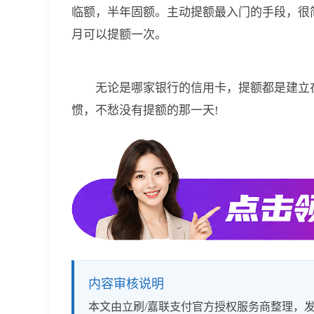
临额，半年固额。主动提额最入门的手段，很简
月可以提额一次。
无论是哪家银行的信用卡，提额都是建立
惯，不愁没有提额的那一天!
内容审核说明
本文由立刷/嘉联支付官方授权服务商整理，发布