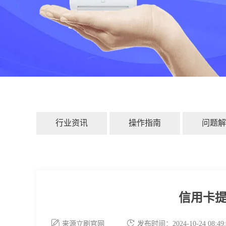
行业资讯
操作指南
问题解
信用卡
来源立刷官网
发布时间：2024-10-24 08