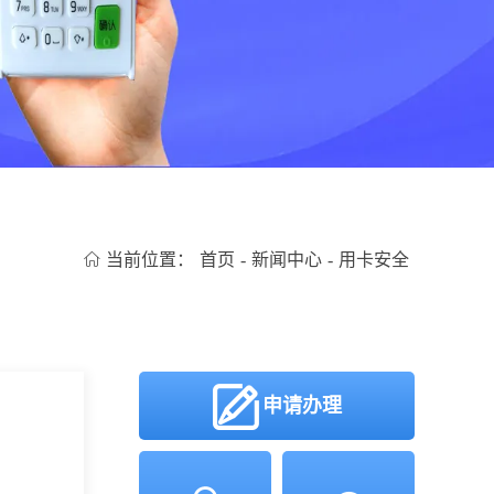
当前位置：
首页
-
新闻中心
-
用卡安全
申请办理