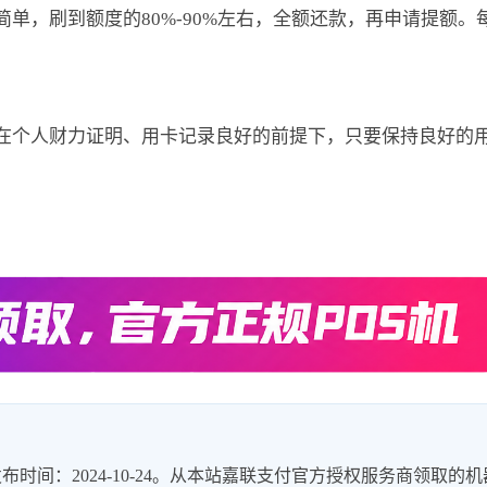
单，刷到额度的80%-90%左右，全额还款，再申请提额。
在个人财力证明、用卡记录良好的前提下，只要保持良好的
时间：2024-10-24。从本站嘉联支付官方授权服务商领取的机