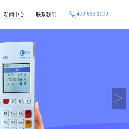
400 666 1009
新闻中心
联系我们
＞