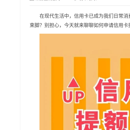
在现代生活中，信用卡已成为我们日常消
束脚？别担心，今天就来聊聊如何申请信用卡