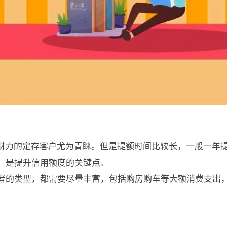
有财力的定存客户尤为青睐。但是提额时间比较长，一般一年
，是提升信用额度的关键点。
者的类型，都需要尽量丰富，包括购房购车等大额消费支出