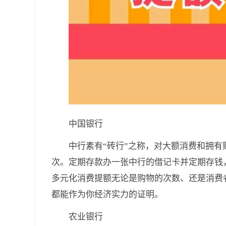
中国银行
中行素有“砖行”之称，对大额消费和拥
次。定期存款办一张中行的借记卡并定期存钱
多元化消费提额无论是购物的次数、还是消费
都能作为你经济实力的证明。
农业银行