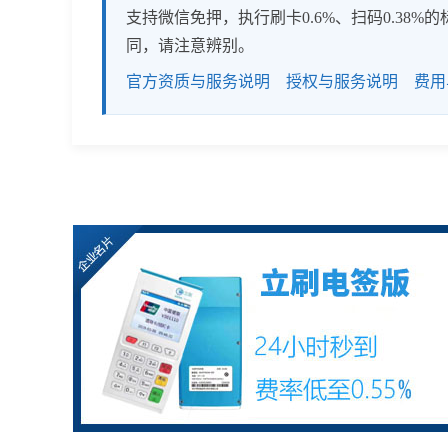
支持微信免押，执行刷卡0.6%、扫码0.3
同，请注意辨别。
官方资质与服务说明
授权与服务说明
费用