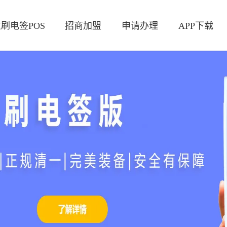
刷电签POS
招商加盟
申请办理
APP下载