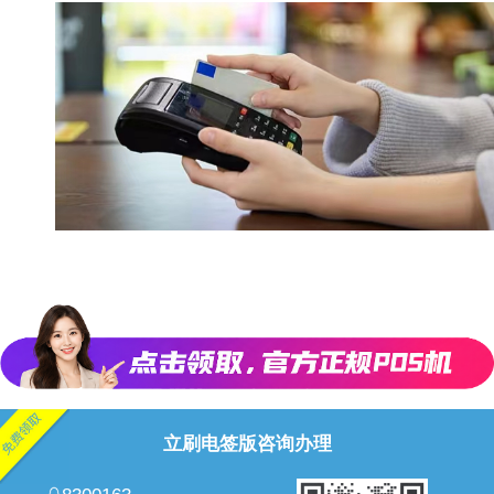
立刷电签版咨询办理