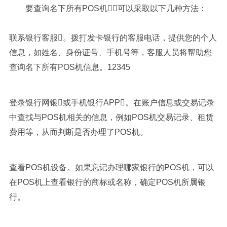
要查询名下所有POS机，可以采取以下几种方法：
联系银行客服。拨打发卡银行的客服电话，提供您的个人
信息，如姓名、身份证号、手机号等，客服人员将帮助您
查询名下所有POS机信息。12345
登录银行网银或手机银行APP。在账户信息或交易记录
中查找与POS机相关的信息，例如POS机交易记录、租赁
费用等，从而判断是否办理了POS机。
查看POS机设备。如果忘记办理哪家银行的POS机，可以
在POS机上查看银行的商标或名称，确定POS机所属银
行。