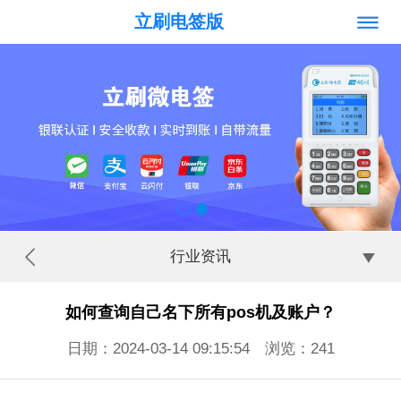
立刷电签版
行业资讯
如何查询自己名下所有pos机及账户？
日期：2024-03-14 09:15:54 浏览：
241