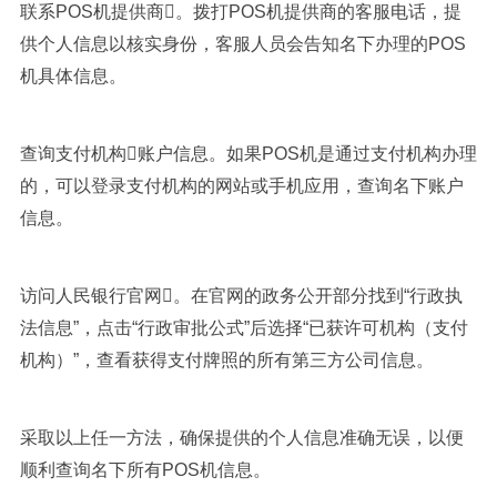
联系POS机提供商。拨打POS机提供商的客服电话，提
供个人信息以核实身份，客服人员会告知名下办理的POS
机具体信息。
查询支付机构账户信息。如果POS机是通过支付机构办理
的，可以登录支付机构的网站或手机应用，查询名下账户
信息。
访问人民银行官网。在官网的政务公开部分找到“行政执
法信息”，点击“行政审批公式”后选择“已获许可机构（支付
机构）”，查看获得支付牌照的所有第三方公司信息。
采取以上任一方法，确保提供的个人信息准确无误，以便
顺利查询名下所有POS机信息。