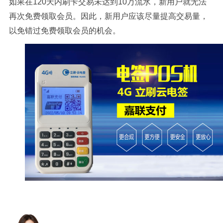
如果在120天内刷卡交易未达到10万流水，新用户就无法
再次免费领取会员。因此，新用户应该尽量提高交易量，
以免错过免费领取会员的机会。