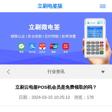
立刷电签版
行业资讯
立刷云电签POS机会员是免费领取的吗？
日期：2024-03-15 10:25:13 浏览：
178