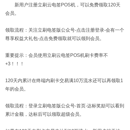
新用户注册立刷云电签POS机，可以免费领取120天
会员。
领取流程：关注立刷电签版公众号-点击注册登录-会有一个
尊享权益大礼包-点击免费领取就可以领到会员。
重要提示：会员使用立刷云电签POS机刷卡费率不
+3！！！
120天内累计在终端内刷卡交易满10万流水还可以再领取1
年的会员。
领取流程：登录立刷电签版公众号-首页-达标奖励可以看到
累计金额，达标后可以领取超级会员。