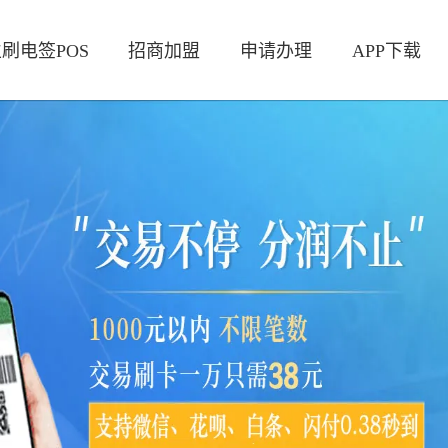
刷电签POS
招商加盟
申请办理
APP下载