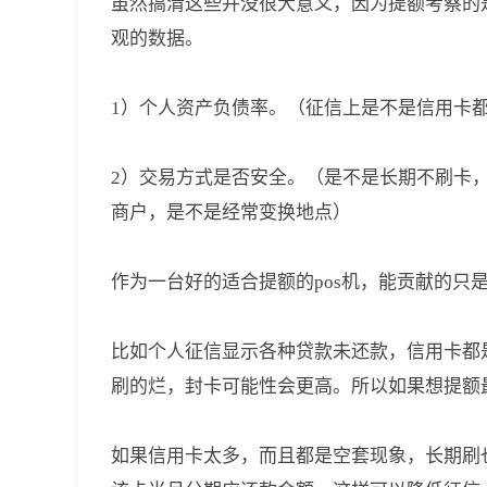
虽然搞清这些并没很大意义，因为提额考察的
观的数据。
1）个人资产负债率。（征信上是不是信用卡
2）交易方式是否安全。（是不是长期不刷卡
商户，是不是经常变换地点）
作为一台好的适合提额的pos机，能贡献的只
比如个人征信显示各种贷款未还款，信用卡都
刷的烂，封卡可能性会更高。所以如果想提额
如果信用卡太多，而且都是空套现象，长期刷