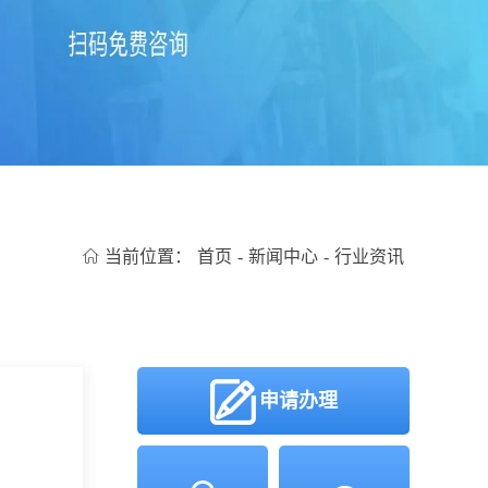
当前位置：
首页
-
新闻中心
-
行业资讯
申请办理