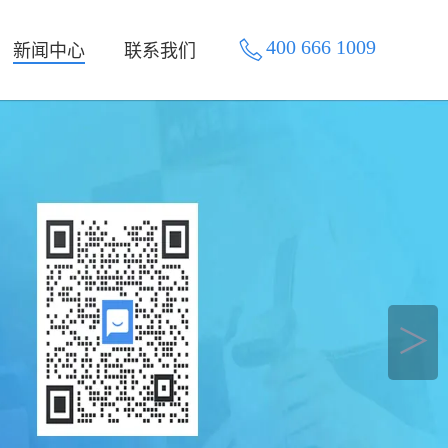
400 666 1009
新闻中心
联系我们
＞