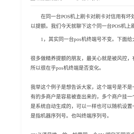
在同一台POS机上刷卡对刷卡对信用有
以提额。我们今天就聊下这个同一台POS机上
1，其实同一台pos机终端号不变。下面给
很多做精养提额的朋友，最关心就是被风控，
所以很在乎pos机终端是否变化。
我举这个例子是想告诉大家，这个端号是不是
有的多商户是容易被查出来的，多个商户挂一
是系统自动生成的，可以一样也可以随机设置
是指机器序列号。也叫终端序列号。