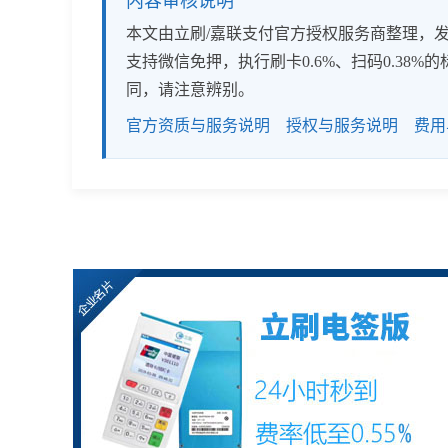
内容审核说明
本文由立刷/嘉联支付官方授权服务商整理，发布
支持微信免押，执行刷卡0.6%、扫码0.3
同，请注意辨别。
官方资质与服务说明
授权与服务说明
费用