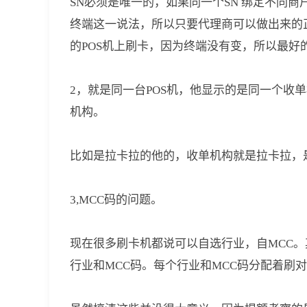
SN必须是唯一的，如果同一个SN 绑定不同
终端这一说法，所以只要代理商可以做出来的
的POS机上刷卡，因为终端没有变，所以最好
2，就是同一台POS机，他显示的是同一个收
机构。
比如是拉卡拉的他的，收单机构就是拉卡拉，
3,MCC码的问题。
现在很多刷卡机都说可以自选行业，自MCC。
行业和MCC码。每个行业和MCC码分配着刷