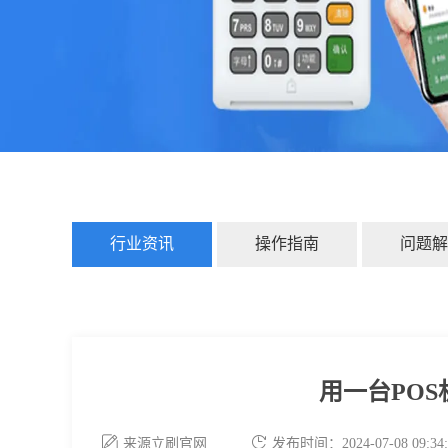
行业资讯
操作指南
问题解
用一台PO
来源立刷官网
发布时间：2024-07-08 09