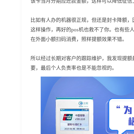
该卡当月分期应还款金额，这样可以降低征信
比如有人办的机器很正规，但还是封卡降额，
这样操作，再好的pos机也救不了你。也有
在外面小额扫码消费，照样提额效果不错。
所以经过长期对客户的跟踪维护，我发现提额
要，最后个人负责率也是不能忽视的。