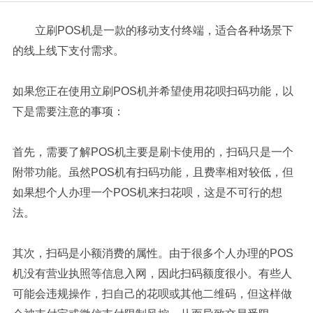
立刷POS机是一款的移动支付终端，适合各种场景下
的线上线下支付需求。
如果您正在使用立刷POS机并希望使用花呗扫码功能，以
下是需要注意的事项：
首先，需要了解POS机主要是刷卡使用的，扫码只是一个
附带功能。虽然POS机有扫码功能，且费率相对较低，但
如果想个人办理一个POS机来扫花呗，这是不可行的想
法。
其次，扫码是小额消费的属性。由于很多个人办理的POS
机没有营业执照等信息入网，因此扫码额度很小。有些人
可能会违规操作，扫自己的花呗或其他二维码，但这样做