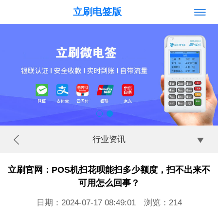
立刷电签版
行业资讯
立刷官网：POS机扫花呗能扫多少额度，扫不出来不
可用怎么回事？
日期：2024-07-17 08:49:01 浏览：
214