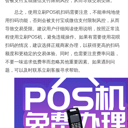
会被支付宝或微信支付限制风控，从而导致交易受限。
总之，使用立刷POS机扫码需要注意，不能单纯地使
用扫码功能，否则会被支付宝或微信支付限制风控，从而
导致交易受限。建议用户仔细阅读使用说明，按照正常流
程使用立刷POS机，避免违规操作。如果有需要使用花呗
扫码的情况，建议选择正规商家办理，以获得更高的扫码
额度和更稳定的交易体验。同时，也需要注意费率问题，
不要一味追求低费率而忽略其他重要因素。如果遇到问
题，可以及时联系立刷客服寻求帮助。