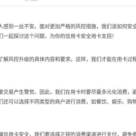
人感到一丝不安。面对更加严格的风控措施，我们该如何安
们一起探讨这个问题，为你的信用卡安全用卡支招！
了解风控升级的具体内容和要求。这样，我们才能在用卡过
。
繁交易产生警觉。因此，我们在用卡时要尽量多元化消费，
们还可以选择不同类型的商户进行消费，如餐饮、娱乐、购
障信用卡安全，我们要选择正规的消费渠道进行支付，避免