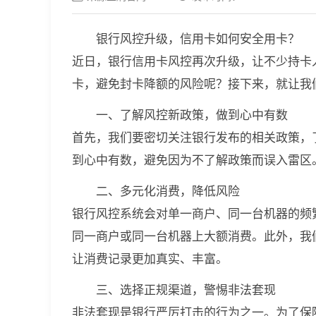
银行风控升级，信用卡如何安全用卡？
近日，银行信用卡风控再次升级，让不少持卡
卡，避免封卡降额的风险呢？接下来，就让我
一、了解风控新政策，做到心中有数
首先，我们要密切关注银行发布的相关政策，
到心中有数，避免因为不了解政策而误入雷区
二、多元化消费，降低风险
银行风控系统会对单一商户、同一台机器的频
同一商户或同一台机器上大额消费。此外，我
让消费记录更加真实、丰富。
三、选择正规渠道，警惕非法套现
非法套现是银行严厉打击的行为之一。为了保