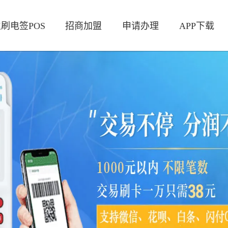
刷电签POS
招商加盟
申请办理
APP下载