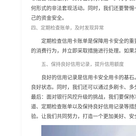
何形式的非法套现活动。同时，我们还要警惕
己的资金安全。
四、定期检查账单，及时发现异常
定期检查信用卡账单是保障用卡安全的重
的消费行为，并立即采取措施进行处理。如果
五、保持良好信用记录，提升信用额度
良好的信用记录是信用卡安全用卡的基石
良好状态。同时，我们还可以通过多刷卡、多
最后：面对银行风控升级的挑战，我们要保持
道、定期检查账单以及保持良好信用记录等措
验。让我们共同努力，打造一个更加美好、安