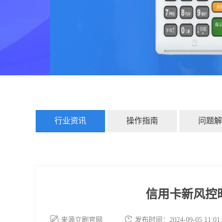
行业资讯
操作指南
问题解
信用卡新风控
来源立刷官网
发布时间：2024-09-05 11