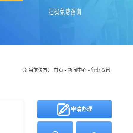
当前位置：
首页
-
新闻中心
-
行业资讯
申请办理