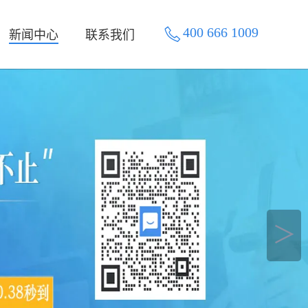
400 666 1009
新闻中心
联系我们
＞