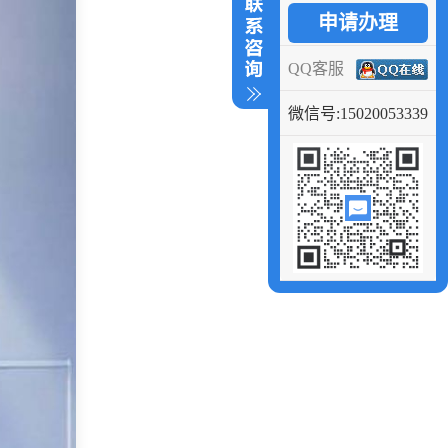
申请办理
QQ客服
微信号:15020053339