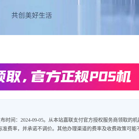
时间：2024-09-05。从本站嘉联支付官方授权服务商领取的机
8%的标准费率，并承诺不调价。其他办理渠道的费率及收费政策可能