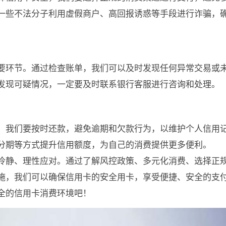
一些不法分子利用虚假商户、高回报诱惑等手段进行诈骗，
要环节。通过检查账单，我们可以及时发现任何异常交易或
发现可疑情况，一定要及时联系银行客服进行咨询和处理。
。我们要按时还款，避免逾期和欠款行为，以维护个人信用
分期等方式提升信用额度，为自己的消费提供更多便利。
冷静、理性应对。通过了解风控政策、多元化消费、选择正
施，我们可以确保信用卡的安全用卡，享受便捷、安全的支
全的信用卡消费环境吧！