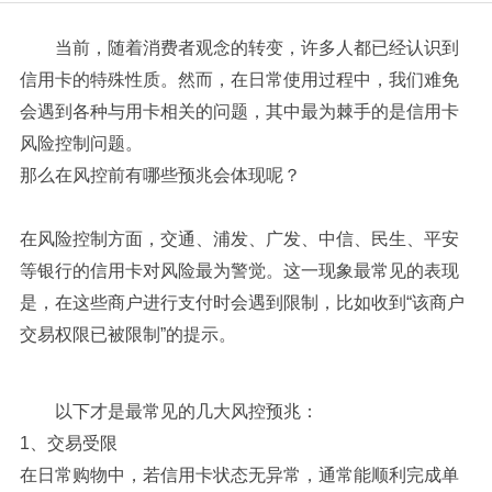
当前，随着消费者观念的转变，许多人都已经认识到
信用卡的特殊性质。然而，在日常使用过程中，我们难免
会遇到各种与用卡相关的问题，其中最为棘手的是信用卡
风险控制问题。
那么在风控前有哪些预兆会体现呢？
在风险控制方面，交通、浦发、广发、中信、民生、平安
等银行的信用卡对风险最为警觉。这一现象最常见的表现
是，在这些商户进行支付时会遇到限制，比如收到“该商户
交易权限已被限制”的提示。
以下才是最常见的几大风控预兆：
1、交易受限
在日常购物中，若信用卡状态无异常，通常能顺利完成单