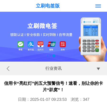
立刷电签版
行业资讯
信用卡“亮红灯”的五大预警信号！速看，别让你的卡
片“趴窝”！
日期：2025-01-07 09:23:53 浏览：
347