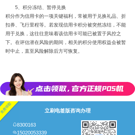
5、积分冻结、暂停兑换
积分作为信用卡的一项关键福利，常被用于兑换礼品、折
扣券、飞行里程等。若发现信用卡积分被突然冻结，不能
用于兑换，这往往意味着该信用卡可能已被置于风控之
下。在评估潜在风险的期间，相关的积分使用权益会被暂
时中止，直至风险解除后方可恢复。
立刷电签版咨询办理
8300163
15020053339