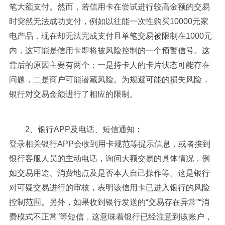
笔大额支付。然而，若信用卡在尝试进行较高金额的交易
时突然无法成功支付，例如以往能一次性购买10000元家
电产品，现在却无法完成支付且单笔交易被限制在1000元
内，这可能是信用卡即将被风险控制的一个预警信号。这
背后的原因主要有两个：一是持卡人的卡片状态可能存在
问题，二是商户可能潜藏风险。为规避可能的损失风险，
银行对交易金额进行了相应的限制。
2、银行APP及电话、短信通知：
登录相关银行APP会收到用卡规范等提示信息，或者接到
银行客服人员的主动电话，询问大额交易的具体情况，例
如交易用途、消费地点及是否本人自己操作等。这是银行
对可疑交易进行的审核，表明该信用卡已进入银行的风险
控制范围。另外，如果收到银行发送的“交易存在异常”“消
费模式不正常”等短信，这意味着银行已经注意到该账户，