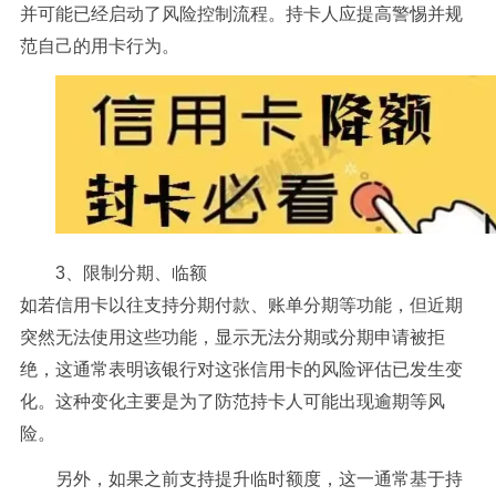
并可能已经启动了风险控制流程。持卡人应提高警惕并规
范自己的用卡行为。
3、限制分期、临额
如若信用卡以往支持分期付款、账单分期等功能，但近期
突然无法使用这些功能，显示无法分期或分期申请被拒
绝，这通常表明该银行对这张信用卡的风险评估已发生变
化。这种变化主要是为了防范持卡人可能出现逾期等风
险。
另外，如果之前支持提升临时额度，这一通常基于持