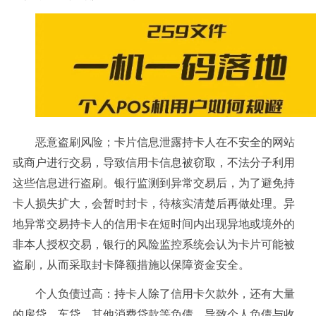
恶意盗刷风险；卡片信息泄露持卡人在不安全的网站
或商户进行交易，导致信用卡信息被窃取，不法分子利用
这些信息进行盗刷。银行监测到异常交易后，为了避免持
卡人损失扩大，会暂时封卡，待核实清楚后再做处理。异
地异常交易持卡人的信用卡在短时间内出现异地或境外的
非本人授权交易，银行的风险监控系统会认为卡片可能被
盗刷，从而采取封卡降额措施以保障资金安全。
个人负债过高：持卡人除了信用卡欠款外，还有大量
的房贷、车贷、其他消费贷款等负债，导致个人负债与收