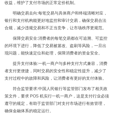
收益，维护了支付市场的正常定价机制。
明确交易去向:每笔交易与具体商户和终端清晰对应，
银行和支付机构能更好地监控和审计交易，确保交易合法
合规，减少违规交易和不正当竞争，让市场秩序更规范。
保障交易安全:消费者的每笔交易都在可追溯、可监控
的环境下进行，降低了交易被篡改、盗刷等风险，一旦出
现问题，能快速定位和处理，保障消费者的资金安全。
提升支付体验:一机一商户与多种支付方式兼容，消费
者支付更便捷，同时交易的安全性和稳定性提升，减少了
支付过程中的故障和风险，让消费者有更好的支付体验。
符合监管要求:中国人民银行等监管部门发布了相关政
策文件，要求 POS 机实行一机一商户，这是支付行业必须
遵守的规定，有助于监管部门对支付市场进行有效管理，
确保金融体系的稳定运行。