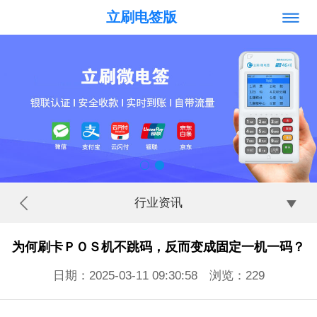
立刷电签版
行业资讯
为何刷卡ＰＯＳ机不跳码，反而变成固定一机一码？
日期：2025-03-11 09:30:58 浏览：
229