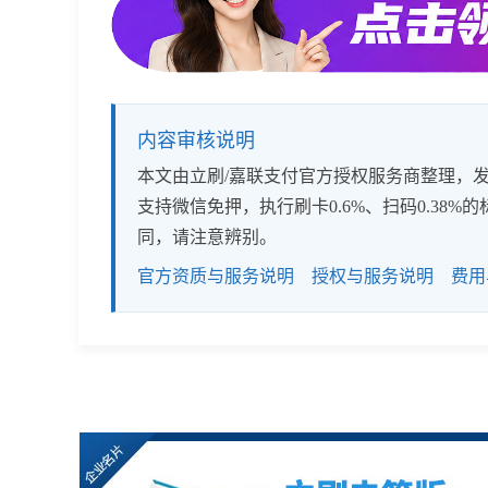
内容审核说明
本文由立刷/嘉联支付官方授权服务商整理，发布
支持微信免押，执行刷卡0.6%、扫码0.3
同，请注意辨别。
官方资质与服务说明
授权与服务说明
费用