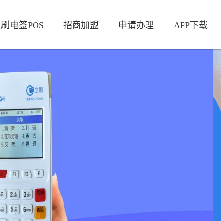
刷电签POS
招商加盟
申请办理
APP下载