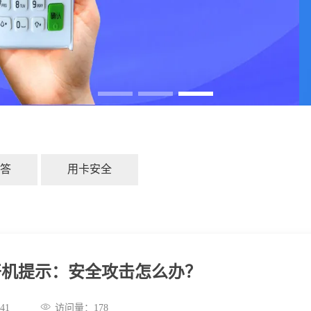
答
用卡安全
开机提示：安全攻击怎么办？
:05:41
访问量：
178