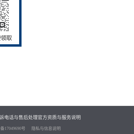
诉电话与售后处理
官方资质与服务说明
备17049690号
隐私与信息说明