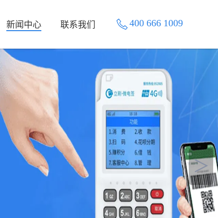
400 666 1009
新闻中心
联系我们
＞