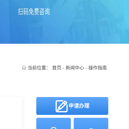
当前位置：
首页
-
新闻中心
-
操作指南
申请办理