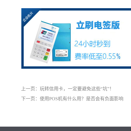
上一页：
玩转信用卡，一定要避免这些“坑”！
下一页：
使用POS机有什么用？是否会有负面影响