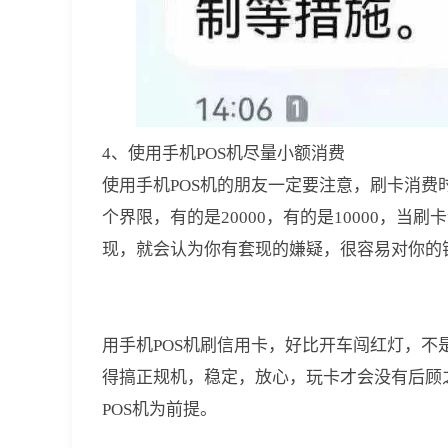
4、使用手机POS机尽量小额消费
使用手机POS机的朋友一定要注意，刷卡消
个界限，有的是20000，有的是10000，
现，就会认为你有套现的嫌疑，很容易对你的
用手机POS机刷信用卡，好比开车闯红灯，
得搞正规机，稳定，放心，玩卡才会没有后顾
POS机为前提。