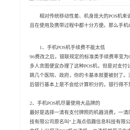
相对传统移动性差、机身庞大的POS机来
且在使用及携带过程中都十分方便。那么手机P
1、手机POS机手续费不能太低
96费改之后，银联规定的标准类手续费率变为0.
多人贪图便宜办理了这种POS机，但是对支
跳几个医院、政府，你的卡基本就要被封了。
后银行基本上是不会给计算积分的，银行得不
2、手机POS机尽量使用大品牌的
最好是选择一清有支付牌照的机器消费，一清
技有限公司原名叫“上海点佰趣信息科技有限公