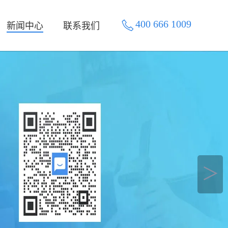
400 666 1009
新闻中心
联系我们
＞