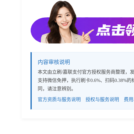
内容审核说明
本文由立刷/嘉联支付官方授权服务商整理，发布
支持微信免押，执行刷卡0.6%、扫码0.3
同，请注意辨别。
官方资质与服务说明
授权与服务说明
费用