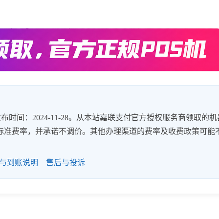
时间：2024-11-28。从本站嘉联支付官方授权服务商领取的机
8%的标准费率，并承诺不调价。其他办理渠道的费率及收费政策可能
与到账说明
售后与投诉