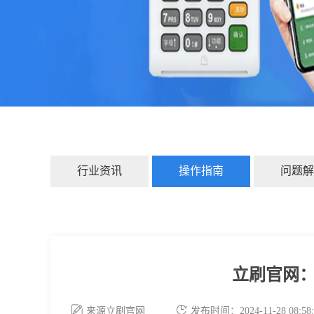
行业资讯
操作指南
问题解
立刷官网：
来源立刷官网
发布时间：2024-11-28 08