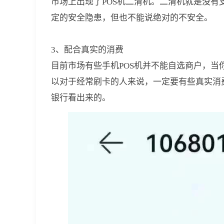
市场上出现了POS机二清机。二清机就是没
定的安全隐患，但也不能说绝对的不安全。
3、配合真实的消费
目前市场有些手机POS机并不能自选商户，
以对于经常刷卡的人来说，一定要有些真实消
银行看出来的。