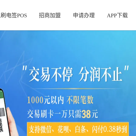
刷电签POS
招商加盟
申请办理
APP下载