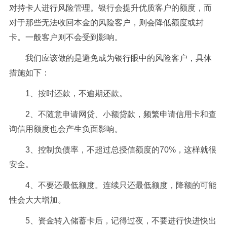
对持卡人进行风险管理。银行会提升优质客户的额度，而
对于那些无法收回本金的风险客户，则会降低额度或封
卡。一般客户则不会受到影响。
我们应该做的是避免成为银行眼中的风险客户，具体
措施如下：
1、按时还款，不逾期还款。
2、不随意申请网贷、小额贷款，频繁申请信用卡和查
询信用额度也会产生负面影响。
3、控制负债率，不超过总授信额度的70%，这样就很
安全。
4、不要还最低额度。连续只还最低额度，降额的可能
性会大大增加。
5、资金转入储蓄卡后，记得过夜，不要进行快进快出