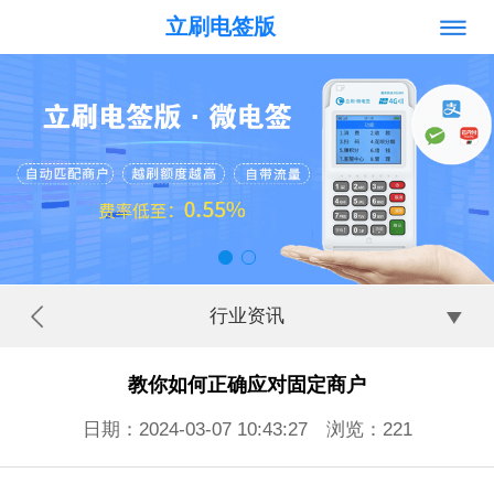
立刷电签版
行业资讯
教你如何正确应对固定商户
日期：2024-03-07 10:43:27 浏览：
221