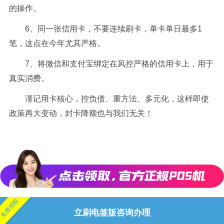
的操作。
6、同一张信用卡，不要连续刷卡，单卡单日最多1
笔，这点在今年尤其严格。
7、将微信和支付宝绑定在风控严格的信用卡上，用于
真实消费。
谨记用卡核心，控负债、重方法、多元化，这样即使
政策再大变动，封卡降额也与我们无关！
立刷电签版咨询办理