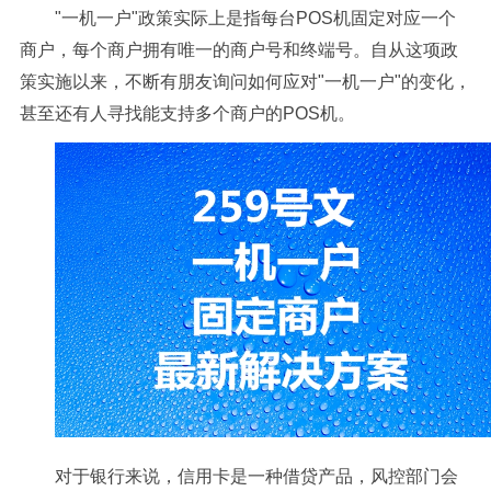
"一机一户"政策实际上是指每台POS机固定对应一个
商户，每个商户拥有唯一的商户号和终端号。自从这项政
策实施以来，不断有朋友询问如何应对"一机一户"的变化，
甚至还有人寻找能支持多个商户的POS机。
对于银行来说，信用卡是一种借贷产品，风控部门会