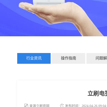
行业资讯
操作指南
问题解
立刷电
来源立刷官网
发布时间：2024-04-26 09