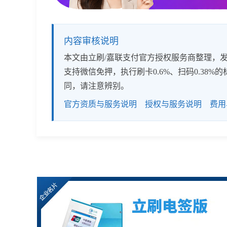
内容审核说明
本文由立刷/嘉联支付官方授权服务商整理，发布
支持微信免押，执行刷卡0.6%、扫码0.3
同，请注意辨别。
官方资质与服务说明
授权与服务说明
费用