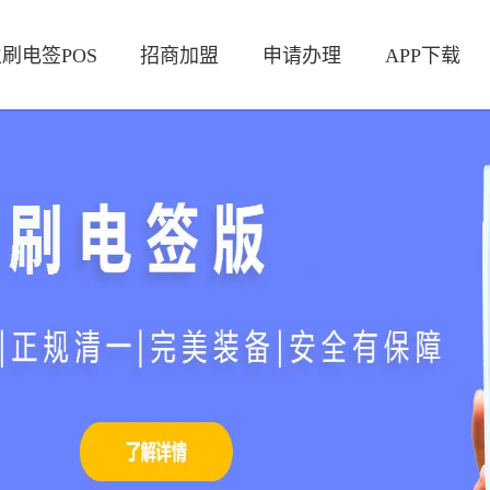
刷电签POS
招商加盟
申请办理
APP下载