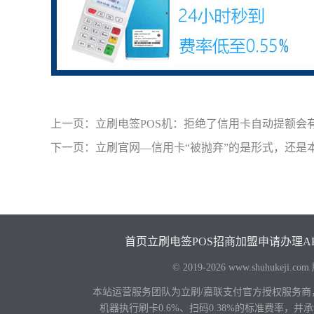
上一页：
立刷电签POS机：拒绝了信用卡自动提额会
下一页：
立刷官网—信用卡“被抛弃”的是形式，还是
首页
立刷电签POS
招商加盟
申请办理
A
© 2019-2026 www.shuhu
本站运营服务团队为立刷/嘉联支付官方授权服务商
机器执行刷卡0.6%、扫码0.38%的标准费率