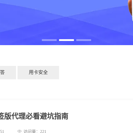
答
用卡安全
签版代理必看避坑指南
:04:51
访问量：
221