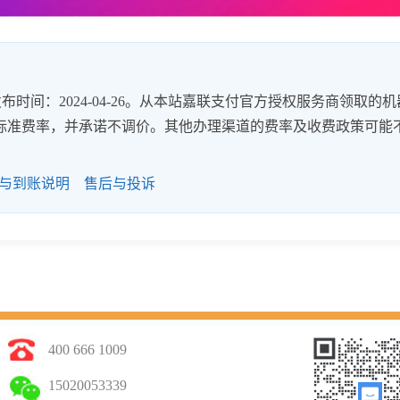
时间：2024-04-26。从本站嘉联支付官方授权服务商领取的机
8%的标准费率，并承诺不调价。其他办理渠道的费率及收费政策可能
与到账说明
售后与投诉
400 666 1009
15020053339