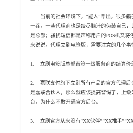
当前的社会环境下，“能人”辈出，很多骗
一茬，一些代理商也是绞尽脑汁的伪装自己，
是总部；骚扰短信都是声称用户的POS机又
来说说，代理立刷电签版，需要注意的几个事
1. 立刷电签版总部直签一级服务商的结算价
2. 嘉联支付旗下立刷所有产品的官方代理后
是嘉联合伙人，那么就应该提高警惕了，上级
台，为什么不敢开通官方后台。
3. 立刷官方从来没有“XX伙伴”“XX推手”