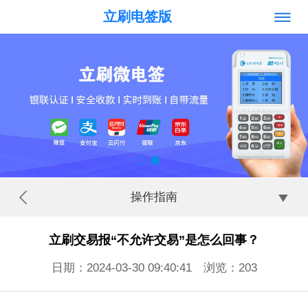
立刷电签版
操作指南
立刷交易报“不允许交易”是怎么回事？
日期：2024-03-30 09:40:41 浏览：
203