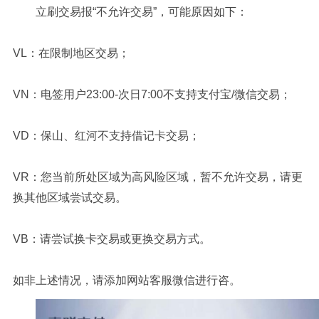
立刷交易报“不允许交易”，可能原因如下：
VL：在限制地区交易；
VN：电签用户23:00-次日7:00不支持支付宝/微信交易；
VD：保山、红河不支持借记卡交易；
VR：您当前所处区域为高风险区域，暂不允许交易，请更
换其他区域尝试交易。
VB：请尝试换卡交易或更换交易方式。
如非上述情况，请添加网站客服微信进行咨。