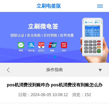
立刷电签版
操作指南
pos机消费没到账咋办 pos机消费没有到账怎么办
日期：2024-06-05 10:08:12 浏览：
152