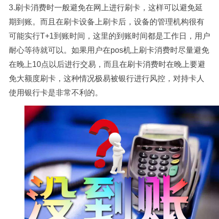
3.刷卡消费时一般避免在网上进行刷卡，这样可以避免延
期到账。而且在刷卡设备上刷卡后，设备的管理机构很有
可能实行T+1到账时间，这里的到账时间都是工作日，用户
耐心等待就可以。如果用户在pos机上刷卡消费时尽量避免
在晚上10点以后进行交易，而且在刷卡消费时在晚上要避
免大额度刷卡，这种情况极易被银行进行风控，对持卡人
使用银行卡是非常不利的。