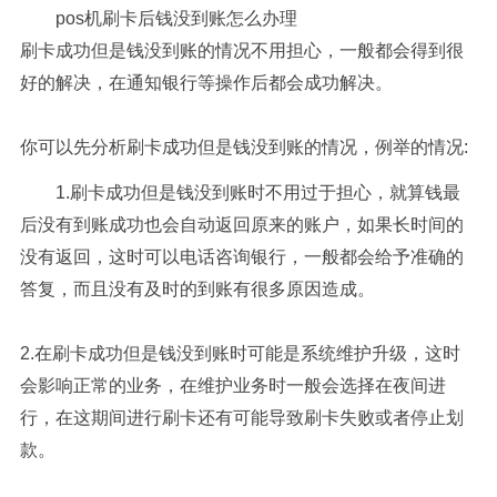
pos机刷卡后钱没到账怎么办理
刷卡成功但是钱没到账的情况不用担心，一般都会得到很
好的解决，在通知银行等操作后都会成功解决。
你可以先分析刷卡成功但是钱没到账的情况，例举的情况:
1.刷卡成功但是钱没到账时不用过于担心，就算钱最
后没有到账成功也会自动返回原来的账户，如果长时间的
没有返回，这时可以电话咨询银行，一般都会给予准确的
答复，而且没有及时的到账有很多原因造成。
2.在刷卡成功但是钱没到账时可能是系统维护升级，这时
会影响正常的业务，在维护业务时一般会选择在夜间进
行，在这期间进行刷卡还有可能导致刷卡失败或者停止划
款。