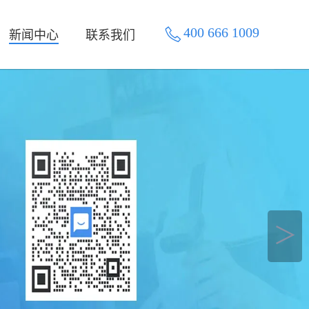
400 666 1009
新闻中心
联系我们
＞