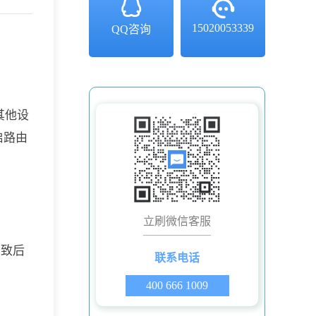
15020053339
QQ咨询
其他设
启路由
立刷微信客服
导致后
联系电话
400 666 1009