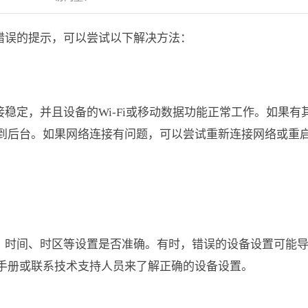
错误的提示，可以尝试以下解决方法：
接稳定，并且设备的Wi-Fi或移动数据功能正常工作。如果有
到后台。如果网络连接有问题，可以尝试重新连接网络或重
期、时间、时区等设置是否准确。有时，错误的设备设置可能
手册或联系技术支持人员来了解正确的设备设置。