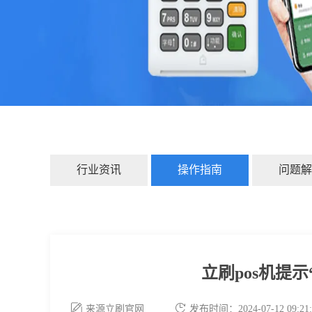
行业资讯
操作指南
问题解
立刷pos机提
来源立刷官网
发布时间：2024-07-12 09