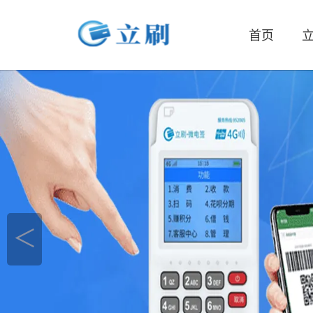
首页
立
＜