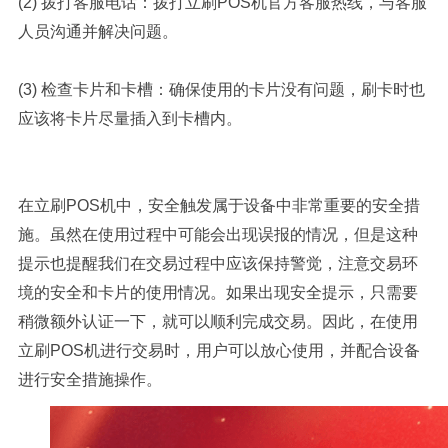
(2) 拨打客服电话：拨打立刷POS机官方客服热线，与客服
人员沟通并解决问题。
(3) 检查卡片和卡槽：确保使用的卡片没有问题，刷卡时也
应该将卡片尽量插入到卡槽内。
在立刷POS机中，安全触发属于设备中非常重要的安全措
施。虽然在使用过程中可能会出现误报的情况，但是这种
提示也提醒我们在交易过程中应该保持警觉，注意交易环
境的安全和卡片的使用情况。如果出现安全提示，只需要
稍微额外认证一下，就可以顺利完成交易。因此，在使用
立刷POS机进行交易时，用户可以放心使用，并配合设备
进行安全措施操作。