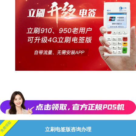
立刷电签版咨询办理