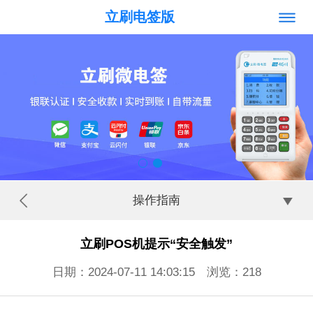
立刷电签版
操作指南
立刷POS机提示“安全触发”
日期：2024-07-11 14:03:15 浏览：
218