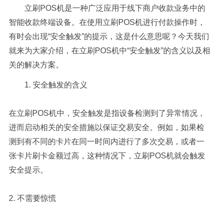
立刷POS机是一种广泛应用于线下商户收款业务中的
智能收款终端设备。在使用立刷POS机进行付款操作时，
有时会出现“安全触发”的提示，这是什么意思呢？今天我们
就来为大家介绍，在立刷POS机中“安全触发”的含义以及相
关的解决方案。
1. 安全触发的含义
在立刷POS机中，安全触发是指设备检测到了异常情况，
进而启动相关的安全措施以保证交易安全。例如，如果检
测到有不同的卡片在同一时间内进行了多次交易，或者一
张卡片刷卡金额过高，这种情况下，立刷POS机就会触发
安全提示。
2. 不需要惊慌