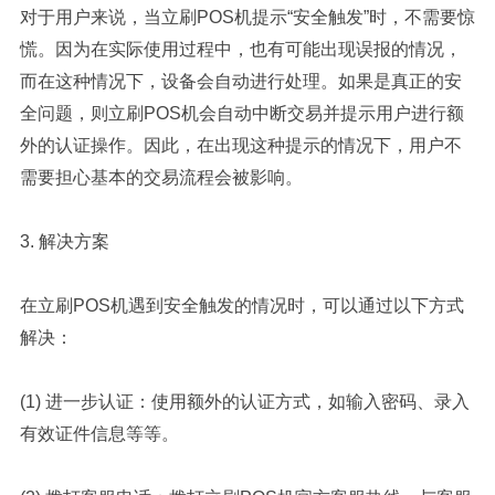
对于用户来说，当立刷POS机提示“安全触发”时，不需要惊
慌。因为在实际使用过程中，也有可能出现误报的情况，
而在这种情况下，设备会自动进行处理。如果是真正的安
全问题，则立刷POS机会自动中断交易并提示用户进行额
外的认证操作。因此，在出现这种提示的情况下，用户不
需要担心基本的交易流程会被影响。
3. 解决方案
在立刷POS机遇到安全触发的情况时，可以通过以下方式
解决：
(1) 进一步认证：使用额外的认证方式，如输入密码、录入
有效证件信息等等。