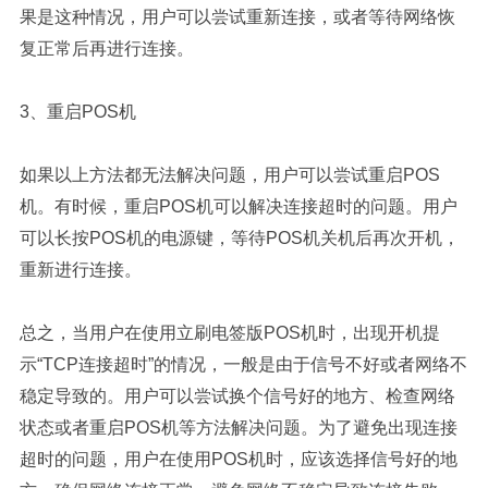
果是这种情况，用户可以尝试重新连接，或者等待网络恢
复正常后再进行连接。
3、重启POS机
如果以上方法都无法解决问题，用户可以尝试重启POS
机。有时候，重启POS机可以解决连接超时的问题。用户
可以长按POS机的电源键，等待POS机关机后再次开机，
重新进行连接。
总之，当用户在使用立刷电签版POS机时，出现开机提
示“TCP连接超时”的情况，一般是由于信号不好或者网络不
稳定导致的。用户可以尝试换个信号好的地方、检查网络
状态或者重启POS机等方法解决问题。为了避免出现连接
超时的问题，用户在使用POS机时，应该选择信号好的地