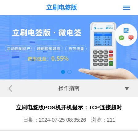
立刷电签版
操作指南
立刷电签版POS机开机提示：TCP连接超时
日期：2024-07-25 08:35:26 浏览：
211