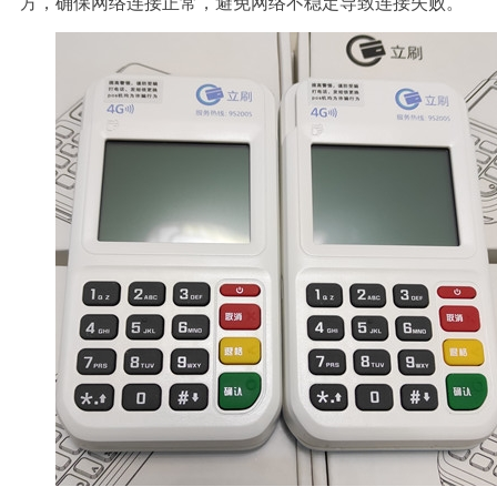
方，确保网络连接正常，避免网络不稳定导致连接失败。