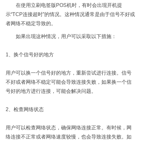
在使用立刷电签版POS机时，有时会出现开机提
示“TCP连接超时”的情况。这种情况通常是由于信号不好或
者网络不稳定导致的。
如果出现这种情况，用户可以采取以下措施：
1、换个信号好的地方
用户可以换一个信号好的地方，重新尝试进行连接。信号
不好或者网络不稳定可能会导致连接失败，如果换一个信
号好的地方进行连接，可能会解决问题。
2、检查网络状态
用户可以检查网络状态，确保网络连接正常。有时候，网
络连接不正常或者网络速度较慢，也会导致连接失败。如