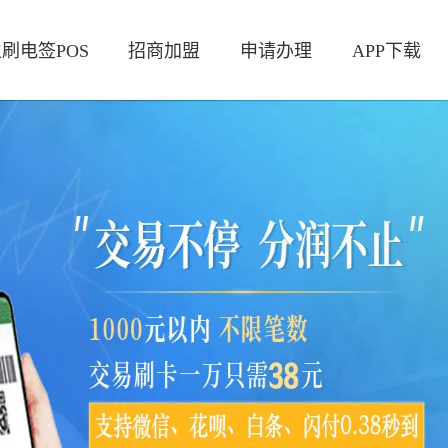
刷电签POS
招商加盟
申请办理
APP下载