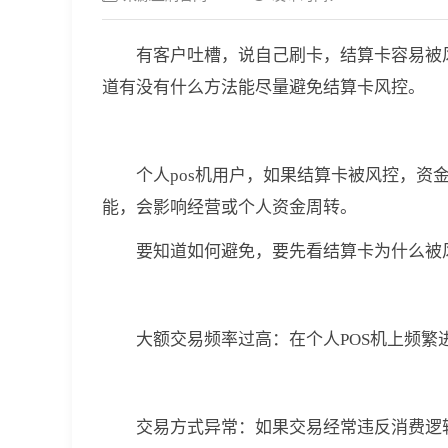
有客户吐槽，说自己刷卡，结算卡容易被
道有没有什么方法能尽量避免结算卡风控。
个人pos机用户，如果结算卡被风控，
能，会影响经营或个人资金周转。
要知道如何避免，要先看结算卡为什么被
大额交易频率过高：在个人POS机上频
交易方式异常：如果交易经常违反消费逻