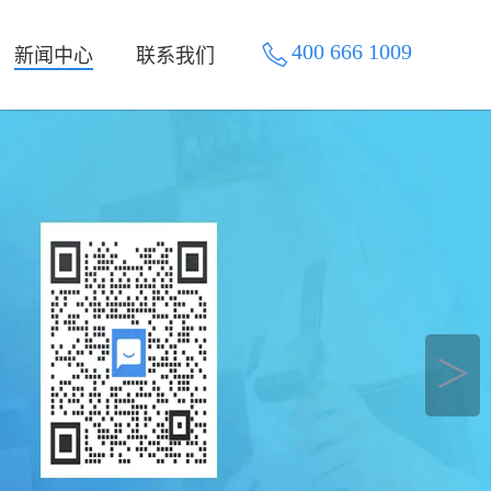
400 666 1009
新闻中心
联系我们
＞