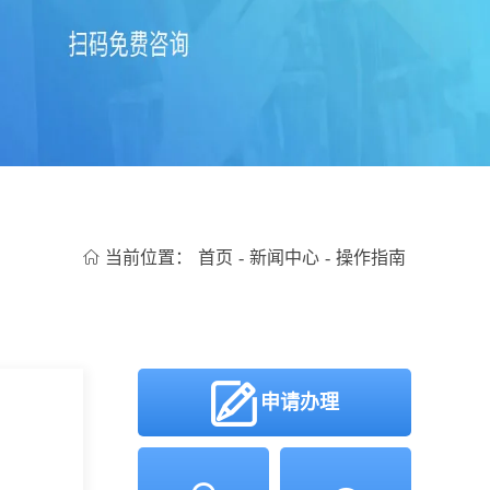
当前位置：
首页
-
新闻中心
-
操作指南
申请办理