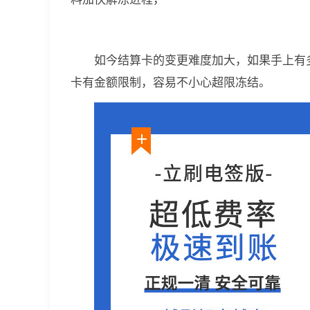
如今结算卡的变更难度加大，如果手上有
卡有金额限制，容易不小心超限冻结。