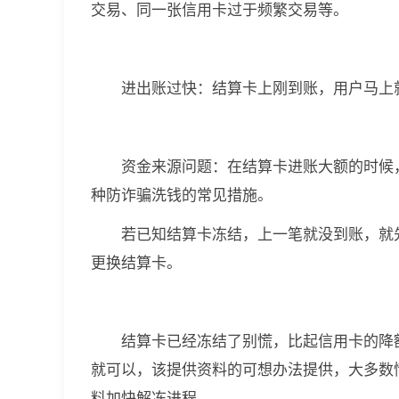
交易、同一张信用卡过于频繁交易等。
进出账过快：结算卡上刚到账，用户马上
资金来源问题：在结算卡进账大额的时候
种防诈骗洗钱的常见措施。
若已知结算卡冻结，上一笔就没到账，就
更换结算卡。
结算卡已经冻结了别慌，比起信用卡的降
就可以，该提供资料的可想办法提供，大多数
料加快解冻进程，