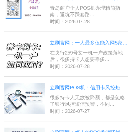
青岛商户个人POS机办理精简指
南，避坑不踩套路...
时间：2026-07-28
立刷官网：一人最多仅能入网5家支付机构？拆解美化账单背后的风控底...
在央行259号文一机一户政策落地
后，很多持卡人想要靠多...
时间：2026-07-28
立刷官网POS机：信用卡风控短信分为5个等级，收到第三条建议立刻停止...
很多持卡人无故被降额，都是忽略
了银行风控短信预警，不同...
时间：2026-07-27