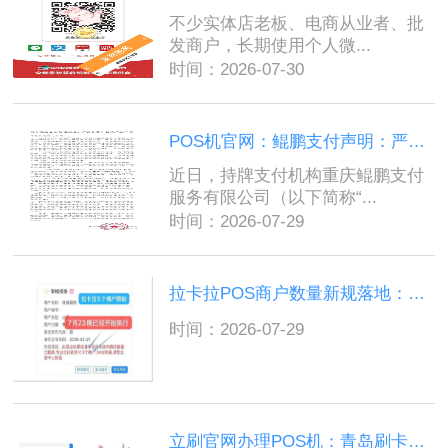
不少实体店老板、电商从业者、批
发商户，长期使用个人微...
时间：2026-07-30
POS机官网：鲲鹏支付声明：严禁冒用官方切机，谨防诈骗...
近日，持牌支付机构重庆鲲鹏支付
服务有限公司（以下简称“...
时间：2026-07-29
拉卡拉POS商户数量新规落地：昔日一证50户已成历史，5户上限严控风控...
时间：2026-07-29
立刷官网办理POS机：青岛刷卡POS机哪里办理？